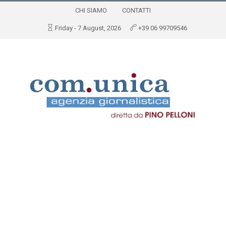
CHI SIAMO
CONTATTI
Friday - 7 August, 2026
+39 06 99709546