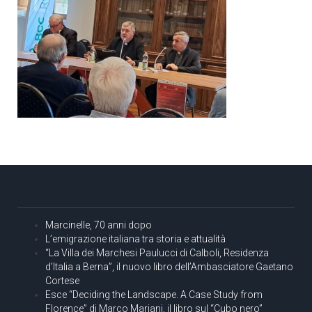
Marcinelle, 70 anni dopo
L’emigrazione italiana tra storia e attualità
“La Villa dei Marchesi Paulucci di Calboli, Residenza
d’Italia a Berna”, il nuovo libro dell’Ambasciatore Gaetano
Cortese
Esce “Deciding the Landscape. A Case Study from
Florence” di Marco Mariani, il libro sul “Cubo nero”