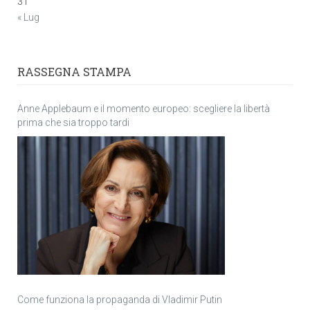
31
« Lug
RASSEGNA STAMPA
Anne Applebaum e il momento europeo: scegliere la libertà
prima che sia troppo tardi
Come funziona la propaganda di Vladimir Putin