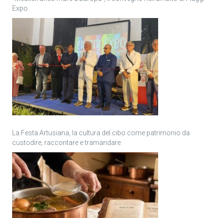
Expo
La Festa Artusiana, la cultura del cibo come patrimonio da
custodire, raccontare e tramandare