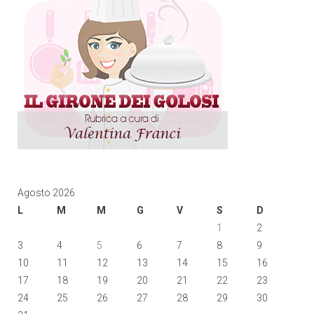
Agosto 2026
L
M
M
G
V
S
D
1
2
3
4
5
6
7
8
9
10
11
12
13
14
15
16
17
18
19
20
21
22
23
24
25
26
27
28
29
30