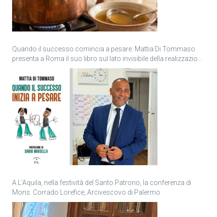
Quando il successo comincia a pesare: Mattia Di Tommaso
presenta a Roma il suo libro sul lato invisibile della realizzazione
personale
A L’Aquila, nella festività del Santo Patrono, la conferenza di
Mons. Corrado Lorefice, Arcivescovo di Palermo