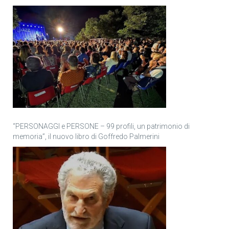
“PERSONAGGI e PERSONE – 99 profili, un patrimonio di
memoria”, il nuovo libro di Goffredo Palmerini