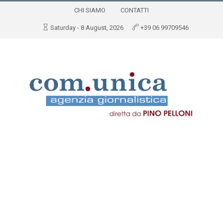
CHI SIAMO
CONTATTI
Saturday - 8 August, 2026
+39 06 99709546