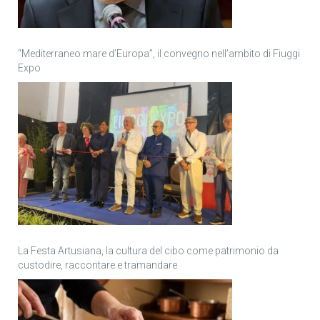
“Mediterraneo mare d’Europa”, il convegno nell’ambito di Fiuggi
Expo
La Festa Artusiana, la cultura del cibo come patrimonio da
custodire, raccontare e tramandare