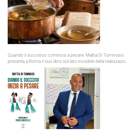
Quando il successo comincia a pesare: Mattia Di Tommaso
presenta a Roma il suo libro sul lato invisibile della realizzazione
personale