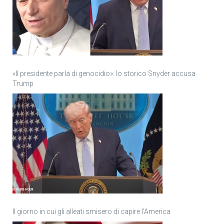
«Il presidente parla di genocidio»: lo storico Snyder accusa
Trump
Il giorno in cui gli alleati smisero di capire l’America