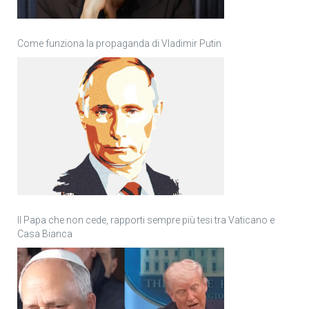
Come funziona la propaganda di Vladimir Putin
Il Papa che non cede, rapporti sempre più tesi tra Vaticano e
Casa Bianca