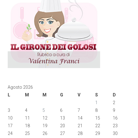
Agosto 2026
L
M
M
G
V
S
D
1
2
3
4
5
6
7
8
9
10
11
12
13
14
15
16
17
18
19
20
21
22
23
24
25
26
27
28
29
30