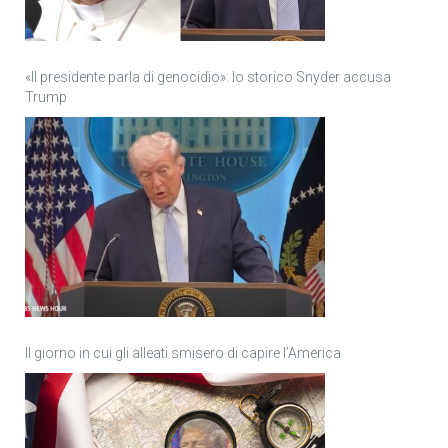
«Il presidente parla di genocidio»: lo storico Snyder accusa
Trump
Il giorno in cui gli alleati smisero di capire l’America