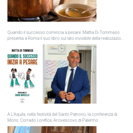
Quando il successo comincia a pesare: Mattia Di Tommaso
presenta a Roma il suo libro sul lato invisibile della realizzazione
personale
A L’Aquila, nella festività del Santo Patrono, la conferenza di
Mons. Corrado Lorefice, Arcivescovo di Palermo