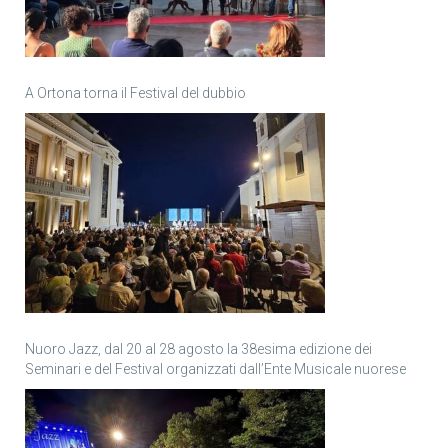
A Ortona torna il Festival del dubbio
Nuoro Jazz, dal 20 al 28 agosto la 38esima edizione dei
Seminari e del Festival organizzati dall’Ente Musicale nuorese