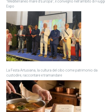
“Mediterraneo mare d’Europa”, il convegno nell’ambito di Fiuggi
Expo
La Festa Artusiana, la cultura del cibo come patrimonio da
custodire, raccontare e tramandare