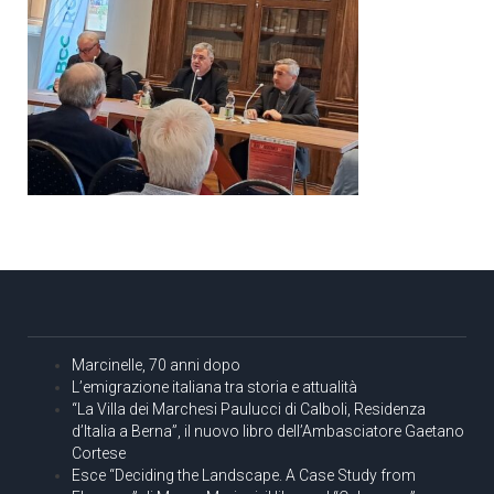
Marcinelle, 70 anni dopo
L’emigrazione italiana tra storia e attualità
“La Villa dei Marchesi Paulucci di Calboli, Residenza
d’Italia a Berna”, il nuovo libro dell’Ambasciatore Gaetano
Cortese
Esce “Deciding the Landscape. A Case Study from