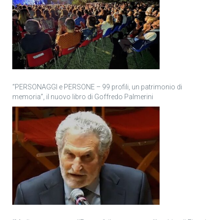
“PERSONAGGI e PERSONE – 99 profili, un patrimonio di
memoria”, il nuovo libro di Goffredo Palmerini