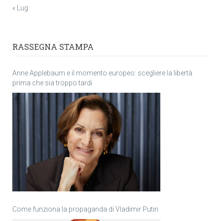
« Lug
RASSEGNA STAMPA
Anne Applebaum e il momento europeo: scegliere la libertà
prima che sia troppo tardi
Come funziona la propaganda di Vladimir Putin