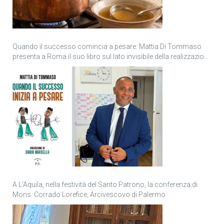
Quando il successo comincia a pesare: Mattia Di Tommaso
presenta a Roma il suo libro sul lato invisibile della realizzazione
personale
A L’Aquila, nella festività del Santo Patrono, la conferenza di
Mons. Corrado Lorefice, Arcivescovo di Palermo