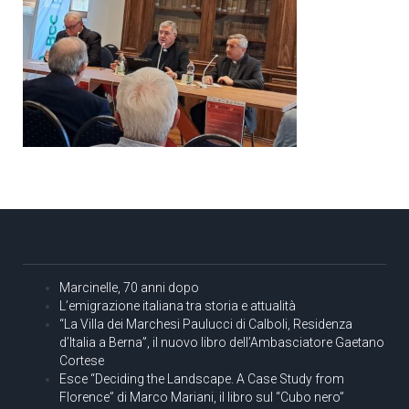
Marcinelle, 70 anni dopo
L’emigrazione italiana tra storia e attualità
“La Villa dei Marchesi Paulucci di Calboli, Residenza
d’Italia a Berna”, il nuovo libro dell’Ambasciatore Gaetano
Cortese
Esce “Deciding the Landscape. A Case Study from
Florence” di Marco Mariani, il libro sul “Cubo nero”