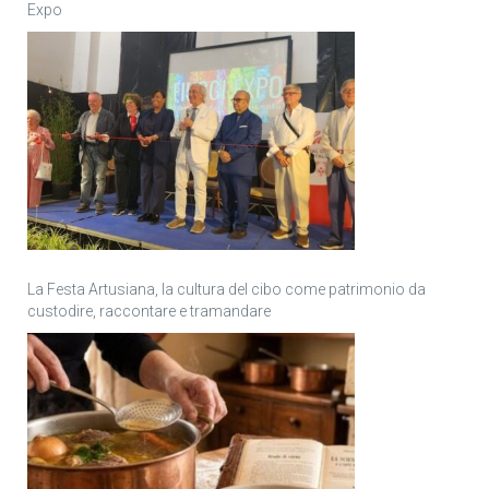
Expo
La Festa Artusiana, la cultura del cibo come patrimonio da
custodire, raccontare e tramandare