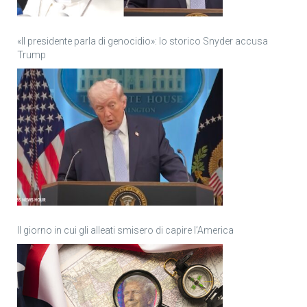
«Il presidente parla di genocidio»: lo storico Snyder accusa
Trump
Il giorno in cui gli alleati smisero di capire l’America