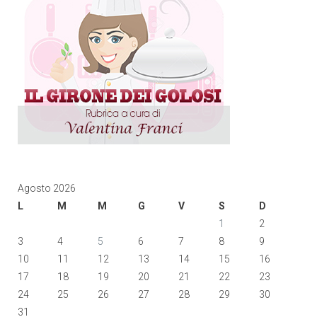
Agosto 2026
L
M
M
G
V
S
D
1
2
3
4
5
6
7
8
9
10
11
12
13
14
15
16
17
18
19
20
21
22
23
24
25
26
27
28
29
30
31