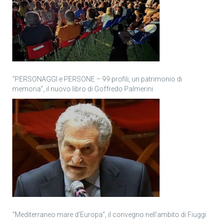
“PERSONAGGI e PERSONE – 99 profili, un patrimonio di
memoria”, il nuovo libro di Goffredo Palmerini
“Mediterraneo mare d’Europa”, il convegno nell’ambito di Fiuggi