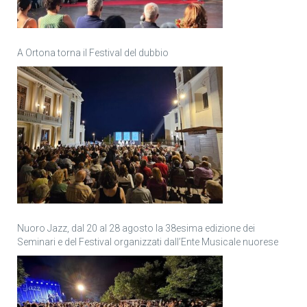
A Ortona torna il Festival del dubbio
Nuoro Jazz, dal 20 al 28 agosto la 38esima edizione dei
Seminari e del Festival organizzati dall’Ente Musicale nuorese