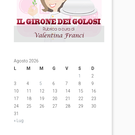
Agosto 2026
L
M
M
G
V
S
D
1
2
3
4
5
6
7
8
9
10
11
12
13
14
15
16
17
18
19
20
21
22
23
24
25
26
27
28
29
30
31
« Lug