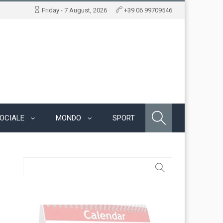
Friday - 7 August, 2026
+39 06 99709546
OCIALE
MONDO
SPORT