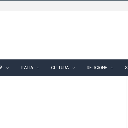
TÀ
ITALIA
CULTURA
RELIGIONE
S