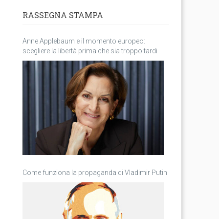
RASSEGNA STAMPA
Anne Applebaum e il momento europeo:
scegliere la libertà prima che sia troppo tardi
Come funziona la propaganda di Vladimir Putin