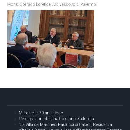
Mons. Corrado Lorefice, Arcivescovo di Palermo
Marcinelle, 70 anni dopo
L’emigrazione italiana tra storia e attualità
“La Villa dei Marchesi Paulucci di Calboli, Residenza