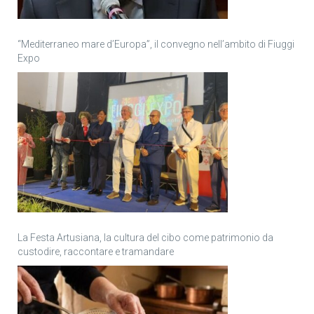
“Mediterraneo mare d’Europa”, il convegno nell’ambito di Fiuggi
Expo
La Festa Artusiana, la cultura del cibo come patrimonio da
custodire, raccontare e tramandare