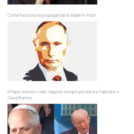
Come funziona la propaganda di Vladimir Putin
Il Papa che non cede, rapporti sempre più tesi tra Vaticano e
Casa Bianca