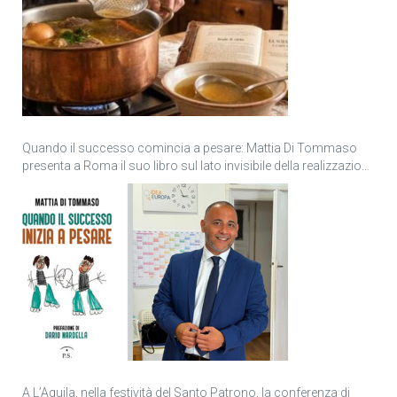
Quando il successo comincia a pesare: Mattia Di Tommaso
presenta a Roma il suo libro sul lato invisibile della realizzazione
personale
A L’Aquila, nella festività del Santo Patrono, la conferenza di