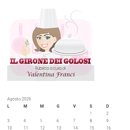
Agosto 2026
L
M
M
G
V
S
D
1
2
3
4
5
6
7
8
9
10
11
12
13
14
15
16