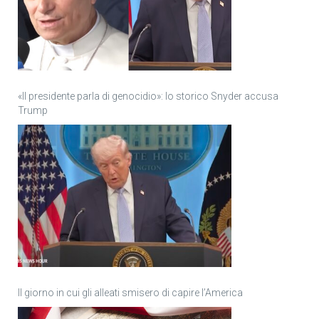
«Il presidente parla di genocidio»: lo storico Snyder accusa
Trump
Il giorno in cui gli alleati smisero di capire l’America