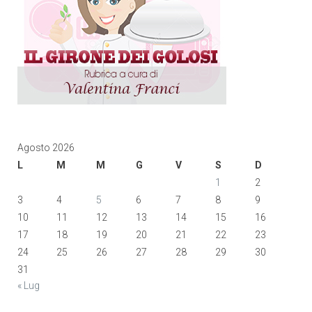
Agosto 2026
L
M
M
G
V
S
D
1
2
3
4
5
6
7
8
9
10
11
12
13
14
15
16
17
18
19
20
21
22
23
24
25
26
27
28
29
30
31
« Lug