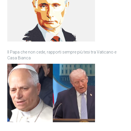
Il Papa che non cede, rapporti sempre più tesi tra Vaticano e
Casa Bianca