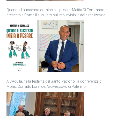
Quando il successo comincia a pesare: Mattia Di Tommaso
presenta a Roma il suo libro sul lato invisibile della realizzazione
personale
A L’Aquila, nella festività del Santo Patrono, la conferenza di
Mons. Corrado Lorefice, Arcivescovo di Palermo