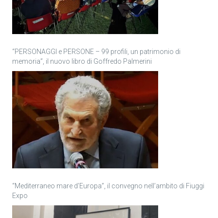
“PERSONAGGI e PERSONE – 99 profili, un patrimonio di
memoria”, il nuovo libro di Goffredo Palmerini
“Mediterraneo mare d’Europa”, il convegno nell’ambito di Fiuggi
Expo