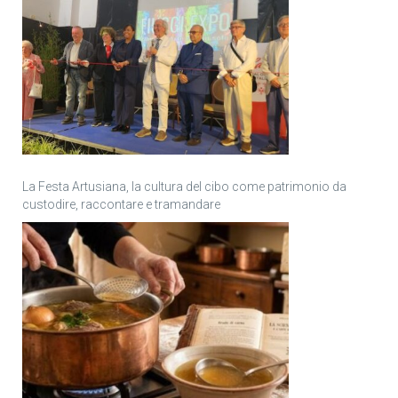
La Festa Artusiana, la cultura del cibo come patrimonio da
custodire, raccontare e tramandare