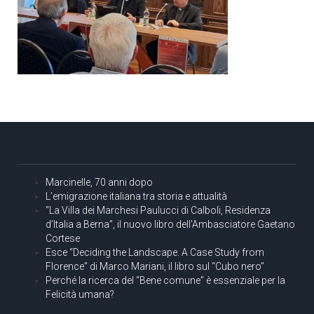
Marcinelle, 70 anni dopo
L’emigrazione italiana tra storia e attualità
“La Villa dei Marchesi Paulucci di Calboli, Residenza
d’Italia a Berna”, il nuovo libro dell’Ambasciatore Gaetano
Cortese
Esce “Deciding the Landscape. A Case Study from
Florence” di Marco Mariani, il libro sul “Cubo nero”
Perché la ricerca del “Bene comune” è essenziale per la
Felicità umana?