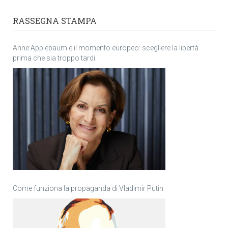
RASSEGNA STAMPA
Anne Applebaum e il momento europeo: scegliere la libertà
prima che sia troppo tardi
Come funziona la propaganda di Vladimir Putin