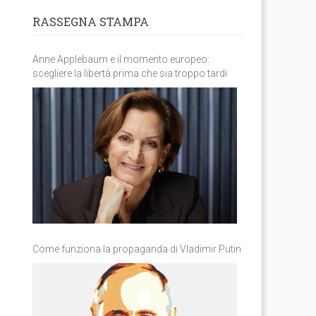
RASSEGNA STAMPA
Anne Applebaum e il momento europeo:
scegliere la libertà prima che sia troppo tardi
Come funziona la propaganda di Vladimir Putin