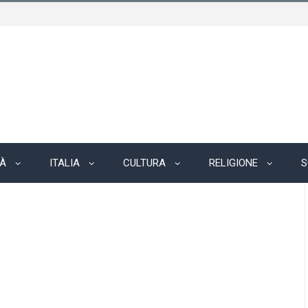
TÀ
ITALIA
CULTURA
RELIGIONE
S