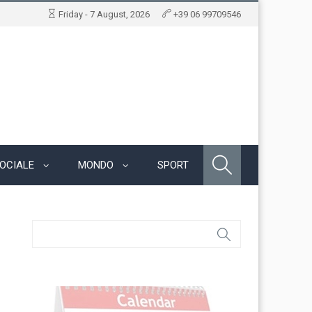
Friday - 7 August, 2026
+39 06 99709546
OCIALE
MONDO
SPORT