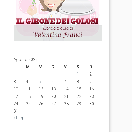
Agosto 2026
L
M
M
G
V
S
D
1
2
3
4
5
6
7
8
9
10
11
12
13
14
15
16
17
18
19
20
21
22
23
24
25
26
27
28
29
30
31
« Lug