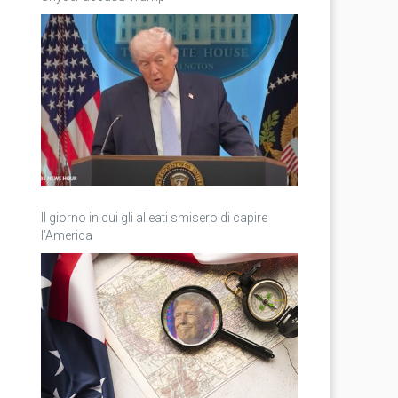
Il giorno in cui gli alleati smisero di capire
l’America