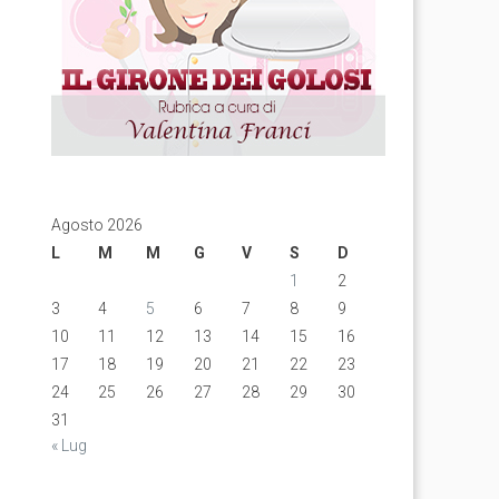
Agosto 2026
L
M
M
G
V
S
D
1
2
3
4
5
6
7
8
9
10
11
12
13
14
15
16
17
18
19
20
21
22
23
24
25
26
27
28
29
30
31
« Lug