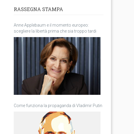
RASSEGNA STAMPA
Anne Applebaum e il momento europeo:
scegliere la libertà prima che sia troppo tardi
Come funziona la propaganda di Vladimir Putin