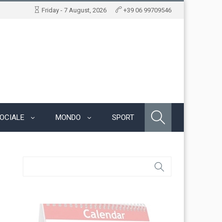
Friday - 7 August, 2026
+39 06 99709546
OCIALE
MONDO
SPORT