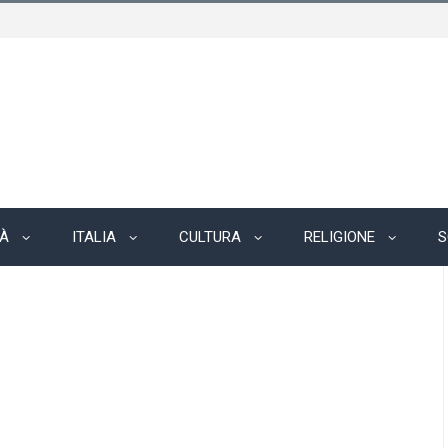
TÀ
ITALIA
CULTURA
RELIGIONE
S