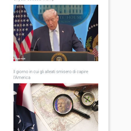
Il giorno in cui gli alleati smisero di capire
l’America