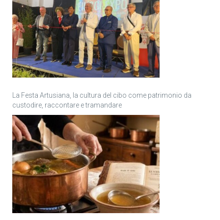
La Festa Artusiana, la cultura del cibo come patrimonio da
custodire, raccontare e tramandare