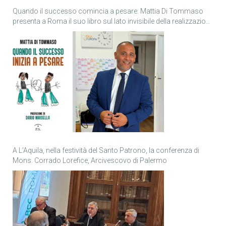
Quando il successo comincia a pesare: Mattia Di Tommaso
presenta a Roma il suo libro sul lato invisibile della realizzazione
personale
A L’Aquila, nella festività del Santo Patrono, la conferenza di
Mons. Corrado Lorefice, Arcivescovo di Palermo