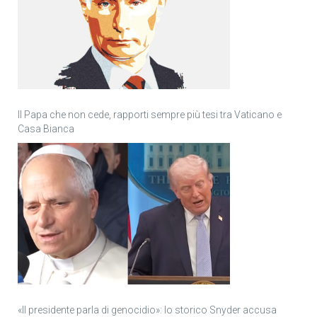
Il Papa che non cede, rapporti sempre più tesi tra Vaticano e
Casa Bianca
«Il presidente parla di genocidio»: lo storico Snyder accusa