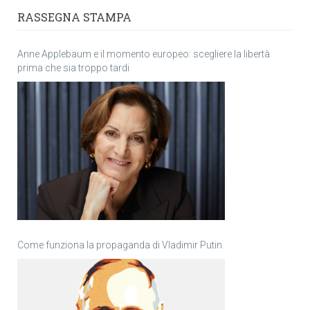
RASSEGNA STAMPA
Anne Applebaum e il momento europeo: scegliere la libertà
prima che sia troppo tardi
Come funziona la propaganda di Vladimir Putin