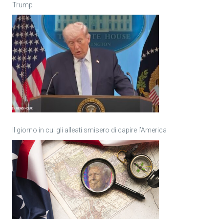
Trump
Il giorno in cui gli alleati smisero di capire l’America