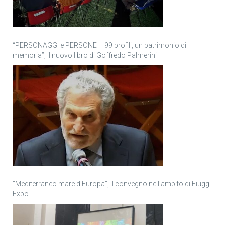
“PERSONAGGI e PERSONE – 99 profili, un patrimonio di
memoria”, il nuovo libro di Goffredo Palmerini
“Mediterraneo mare d’Europa”, il convegno nell’ambito di Fiuggi
Expo