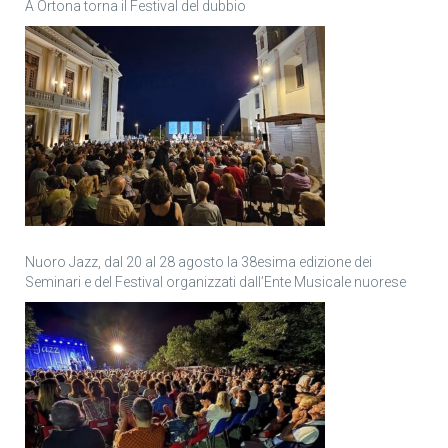
A Ortona torna il Festival del dubbio
Nuoro Jazz, dal 20 al 28 agosto la 38esima edizione dei
Seminari e del Festival organizzati dall’Ente Musicale nuorese