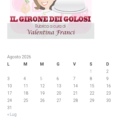
Agosto 2026
L
M
M
G
V
S
D
1
2
3
4
5
6
7
8
9
10
11
12
13
14
15
16
17
18
19
20
21
22
23
24
25
26
27
28
29
30
31
« Lug