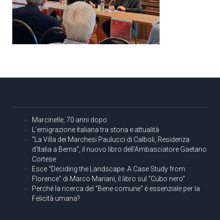
Marcinelle, 70 anni dopo
L’emigrazione italiana tra storia e attualità
“La Villa dei Marchesi Paulucci di Calboli, Residenza
d’Italia a Berna”, il nuovo libro dell’Ambasciatore Gaetano
Cortese
Esce “Deciding the Landscape. A Case Study from
Florence” di Marco Mariani, il libro sul “Cubo nero”
Perché la ricerca del “Bene comune” è essenziale per la
Felicità umana?