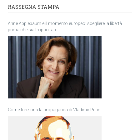
RASSEGNA STAMPA
Anne Applebaum e il momento europeo: scegliere la libertà
prima che sia troppo tardi
Come funziona la propaganda di Vladimir Putin