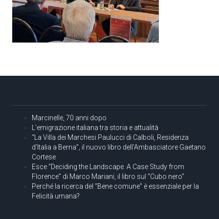
Marcinelle, 70 anni dopo
L’emigrazione italiana tra storia e attualità
“La Villa dei Marchesi Paulucci di Calboli, Residenza
d’Italia a Berna”, il nuovo libro dell’Ambasciatore Gaetano
Cortese
Esce “Deciding the Landscape. A Case Study from
Florence” di Marco Mariani, il libro sul “Cubo nero”
Perché la ricerca del “Bene comune” è essenziale per la
Felicità umana?