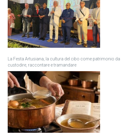
La Festa Artusiana, la cultura del cibo come patrimonio da
custodire, raccontare e tramandare