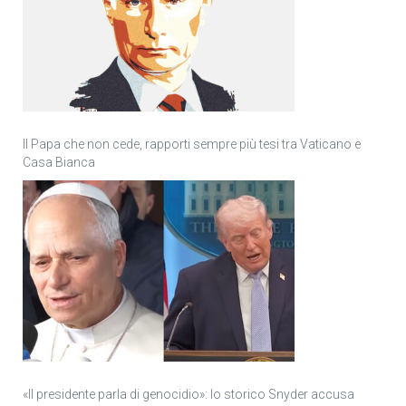
Il Papa che non cede, rapporti sempre più tesi tra Vaticano e
Casa Bianca
«Il presidente parla di genocidio»: lo storico Snyder accusa