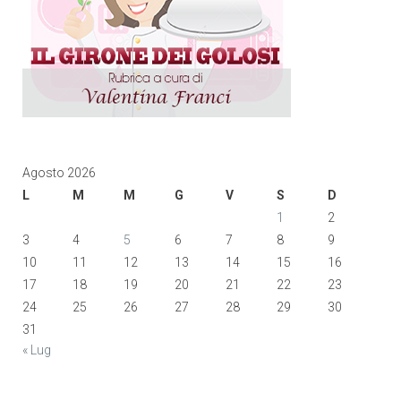
Agosto 2026
L
M
M
G
V
S
D
1
2
3
4
5
6
7
8
9
10
11
12
13
14
15
16
17
18
19
20
21
22
23
24
25
26
27
28
29
30
31
« Lug