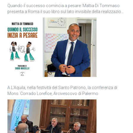
Quando il successo comincia a pesare: Mattia Di Tommaso
presenta a Roma il suo libro sul lato invisibile della realizzazione
personale
A L’Aquila, nella festività del Santo Patrono, la conferenza di
Mons. Corrado Lorefice, Arcivescovo di Palermo