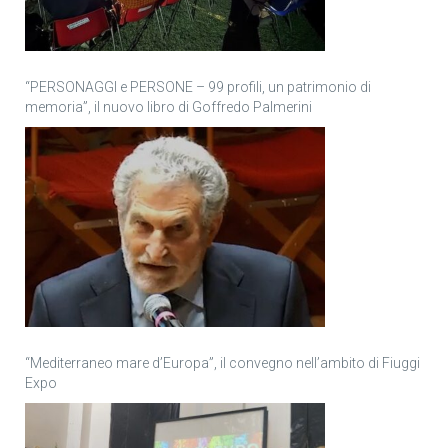
“PERSONAGGI e PERSONE – 99 profili, un patrimonio di
memoria”, il nuovo libro di Goffredo Palmerini
“Mediterraneo mare d’Europa”, il convegno nell’ambito di Fiuggi
Expo