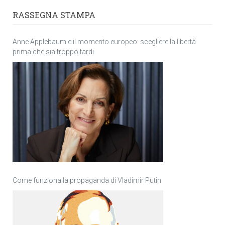
RASSEGNA STAMPA
Anne Applebaum e il momento europeo: scegliere la libertà
prima che sia troppo tardi
Come funziona la propaganda di Vladimir Putin