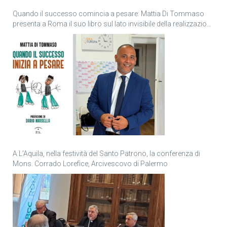
Quando il successo comincia a pesare: Mattia Di Tommaso
presenta a Roma il suo libro sul lato invisibile della realizzazione
personale
A L’Aquila, nella festività del Santo Patrono, la conferenza di
Mons. Corrado Lorefice, Arcivescovo di Palermo