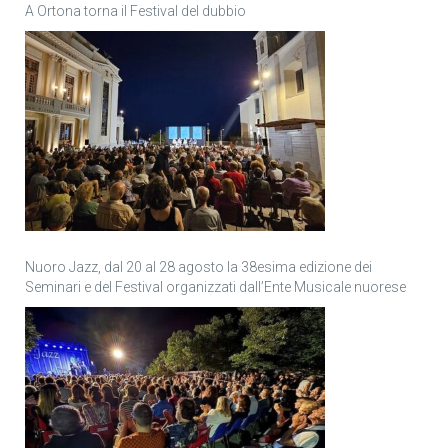
A Ortona torna il Festival del dubbio
Nuoro Jazz, dal 20 al 28 agosto la 38esima edizione dei
Seminari e del Festival organizzati dall’Ente Musicale nuorese