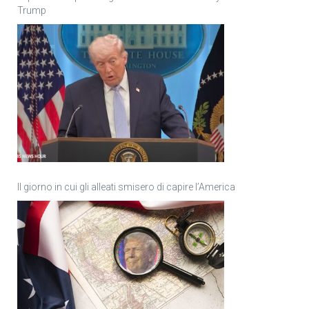
Trump
Il giorno in cui gli alleati smisero di capire l’America