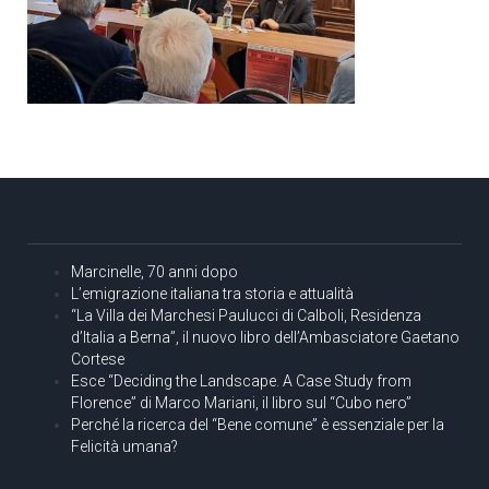
Marcinelle, 70 anni dopo
L’emigrazione italiana tra storia e attualità
“La Villa dei Marchesi Paulucci di Calboli, Residenza
d’Italia a Berna”, il nuovo libro dell’Ambasciatore Gaetano
Cortese
Esce “Deciding the Landscape. A Case Study from
Florence” di Marco Mariani, il libro sul “Cubo nero”
Perché la ricerca del “Bene comune” è essenziale per la
Felicità umana?