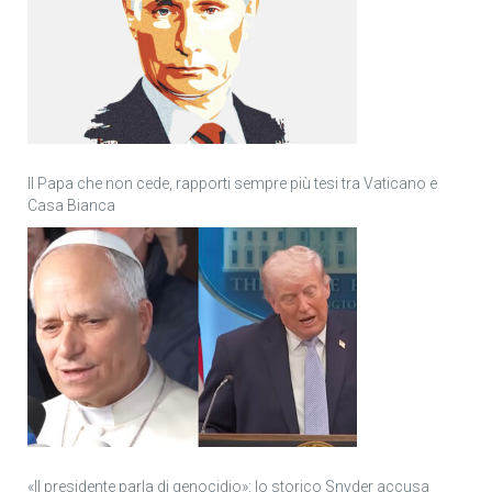
Il Papa che non cede, rapporti sempre più tesi tra Vaticano e
Casa Bianca
«Il presidente parla di genocidio»: lo storico Snyder accusa