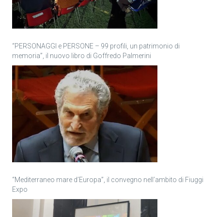
“PERSONAGGI e PERSONE – 99 profili, un patrimonio di
memoria”, il nuovo libro di Goffredo Palmerini
“Mediterraneo mare d’Europa”, il convegno nell’ambito di Fiuggi
Expo