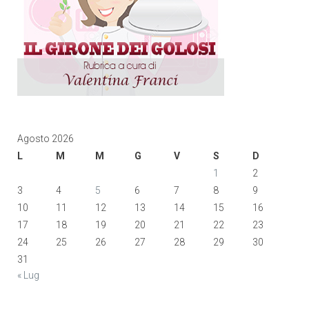
Agosto 2026
L
M
M
G
V
S
D
1
2
3
4
5
6
7
8
9
10
11
12
13
14
15
16
17
18
19
20
21
22
23
24
25
26
27
28
29
30
31
« Lug