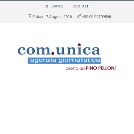
CHI SIAMO
CONTATTI
Friday - 7 August, 2026
+39 06 99709546