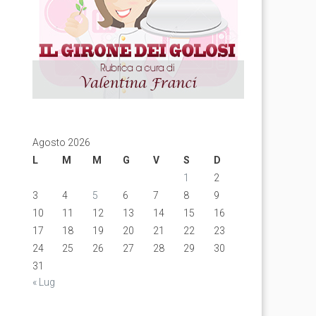
Agosto 2026
L
M
M
G
V
S
D
1
2
3
4
5
6
7
8
9
10
11
12
13
14
15
16
17
18
19
20
21
22
23
24
25
26
27
28
29
30
31
« Lug