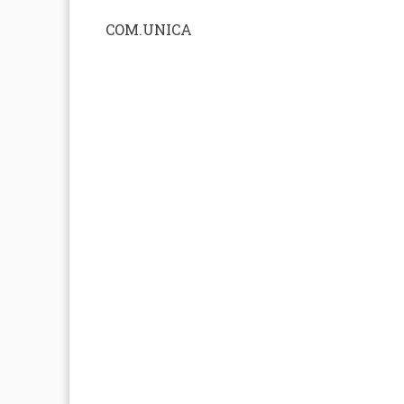
COM.UNICA