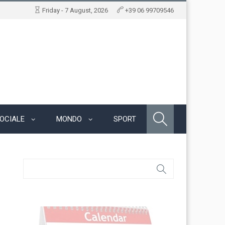
Friday - 7 August, 2026
+39 06 99709546
OCIALE
MONDO
SPORT