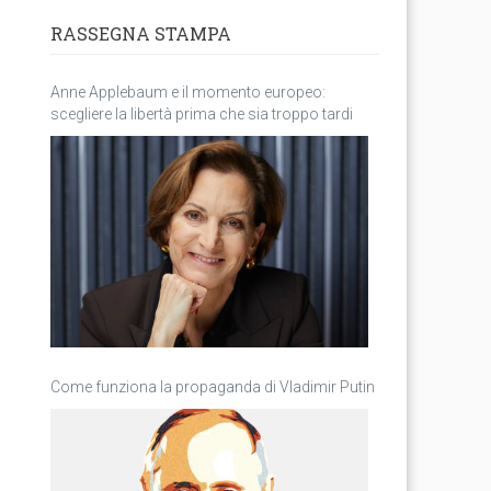
RASSEGNA STAMPA
Anne Applebaum e il momento europeo:
scegliere la libertà prima che sia troppo tardi
Come funziona la propaganda di Vladimir Putin