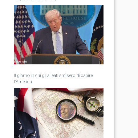
Il giorno in cui gli alleati smisero di capire
l’America