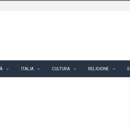
TÀ
ITALIA
CULTURA
RELIGIONE
S