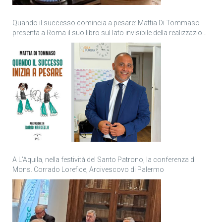
Quando il successo comincia a pesare: Mattia Di Tommaso
presenta a Roma il suo libro sul lato invisibile della realizzazione
personale
A L’Aquila, nella festività del Santo Patrono, la conferenza di
Mons. Corrado Lorefice, Arcivescovo di Palermo