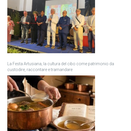
La Festa Artusiana, la cultura del cibo come patrimonio da
custodire, raccontare e tramandare