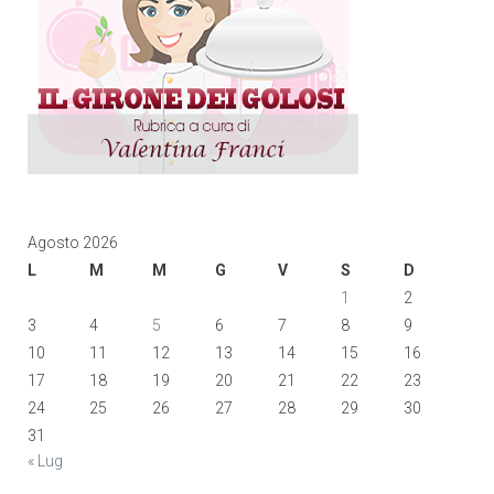
Agosto 2026
L
M
M
G
V
S
D
1
2
3
4
5
6
7
8
9
10
11
12
13
14
15
16
17
18
19
20
21
22
23
24
25
26
27
28
29
30
31
« Lug