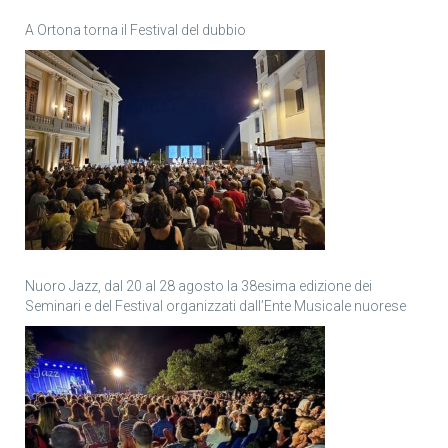
A Ortona torna il Festival del dubbio
Nuoro Jazz, dal 20 al 28 agosto la 38esima edizione dei
Seminari e del Festival organizzati dall’Ente Musicale nuorese