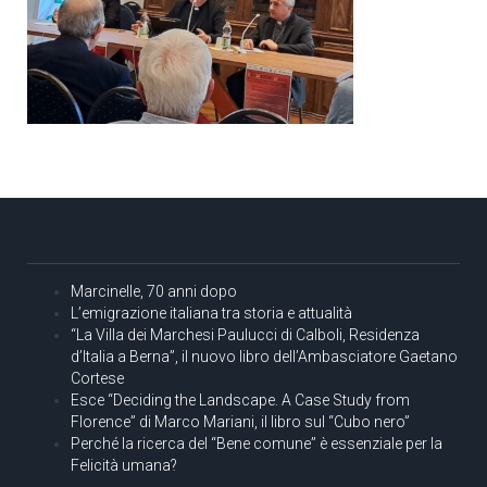
Marcinelle, 70 anni dopo
L’emigrazione italiana tra storia e attualità
“La Villa dei Marchesi Paulucci di Calboli, Residenza
d’Italia a Berna”, il nuovo libro dell’Ambasciatore Gaetano
Cortese
Esce “Deciding the Landscape. A Case Study from
Florence” di Marco Mariani, il libro sul “Cubo nero”
Perché la ricerca del “Bene comune” è essenziale per la
Felicità umana?