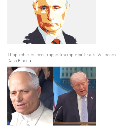
Il Papa che non cede, rapporti sempre più tesi tra Vaticano e
Casa Bianca