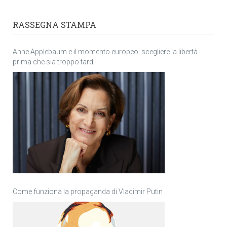
RASSEGNA STAMPA
Anne Applebaum e il momento europeo: scegliere la libertà
prima che sia troppo tardi
Come funziona la propaganda di Vladimir Putin