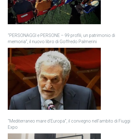
“PERSONAGGI e PERSONE – 99 profili, un patrimonio di
memoria”, il nuovo libro di Goffredo Palmerini
“Mediterraneo mare d’Europa”, il convegno nell’ambito di Fiuggi
Expo