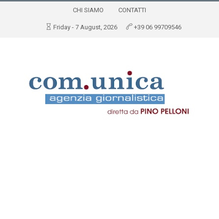
CHI SIAMO
CONTATTI
Friday - 7 August, 2026
+39 06 99709546