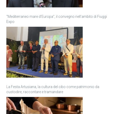
“Mediterraneo mare d’Europa”, il convegno nell’ambito di Fiuggi
Expo
La Festa Artusiana, la cultura del cibo come patrimonio da
custodire, raccontare e tramandare