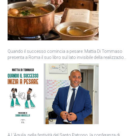
Quando il successo comincia a pesare: Mattia Di Tommaso
presenta a Roma il suo libro sul lato invisibile della realizzazione
personale
A L’Aquila, nella festività del Santo Patrono, la conferenza di