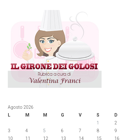
Agosto 2026
L
M
M
G
V
S
D
1
2
3
4
5
6
7
8
9
10
11
12
13
14
15
16