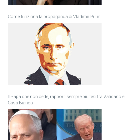
Come funziona la propaganda di Vladimir Putin
Il Papa che non cede, rapporti sempre più tesi tra Vaticano e
Casa Bianca