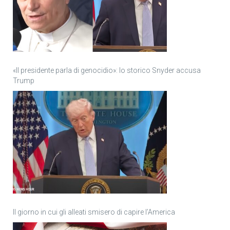
«Il presidente parla di genocidio»: lo storico Snyder accusa
Trump
Il giorno in cui gli alleati smisero di capire l’America