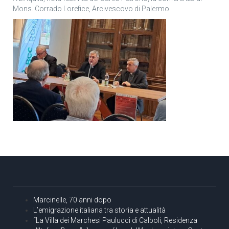
Mons. Corrado Lorefice, Arcivescovo di Palermo
Marcinelle, 70 anni dopo
L’emigrazione italiana tra storia e attualità
“La Villa dei Marchesi Paulucci di Calboli, Residenza