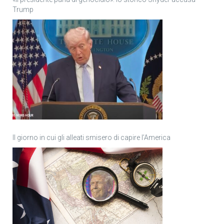
Trump
Il giorno in cui gli alleati smisero di capire l’America