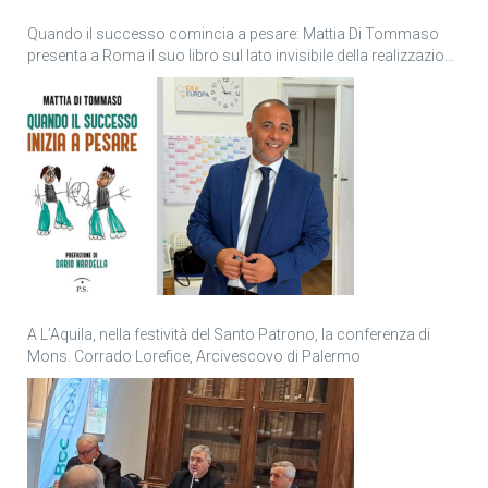
Quando il successo comincia a pesare: Mattia Di Tommaso
presenta a Roma il suo libro sul lato invisibile della realizzazione
personale
A L’Aquila, nella festività del Santo Patrono, la conferenza di
Mons. Corrado Lorefice, Arcivescovo di Palermo