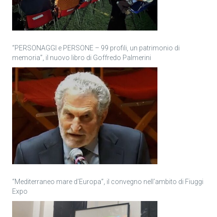
“PERSONAGGI e PERSONE – 99 profili, un patrimonio di
memoria”, il nuovo libro di Goffredo Palmerini
“Mediterraneo mare d’Europa”, il convegno nell’ambito di Fiuggi
Expo