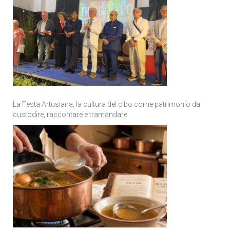
La Festa Artusiana, la cultura del cibo come patrimonio da
custodire, raccontare e tramandare