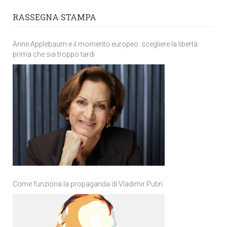
RASSEGNA STAMPA
Anne Applebaum e il momento europeo: scegliere la libertà
prima che sia troppo tardi
Come funziona la propaganda di Vladimir Putin