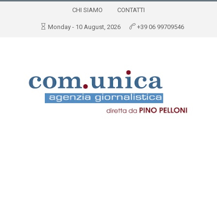
CHI SIAMO
CONTATTI
Monday - 10 August, 2026
+39 06 99709546