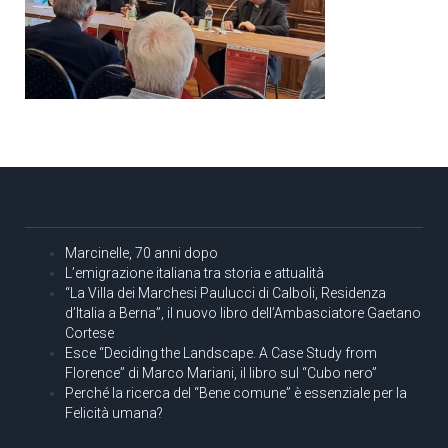
Marcinelle, 70 anni dopo
L’emigrazione italiana tra storia e attualità
“La Villa dei Marchesi Paulucci di Calboli, Residenza
d’Italia a Berna”, il nuovo libro dell’Ambasciatore Gaetano
Cortese
Esce “Deciding the Landscape. A Case Study from
Florence” di Marco Mariani, il libro sul “Cubo nero”
Perché la ricerca del “Bene comune” è essenziale per la
Felicità umana?