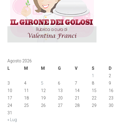
Agosto 2026
L
M
M
G
V
S
D
1
2
3
4
5
6
7
8
9
10
11
12
13
14
15
16
17
18
19
20
21
22
23
24
25
26
27
28
29
30
31
« Lug