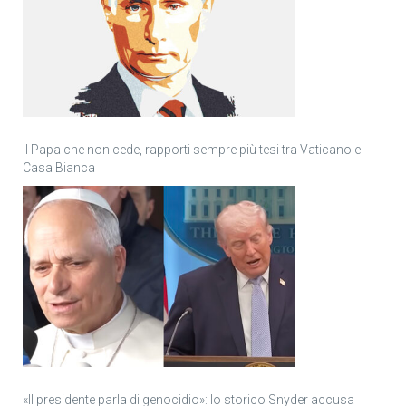
Il Papa che non cede, rapporti sempre più tesi tra Vaticano e
Casa Bianca
«Il presidente parla di genocidio»: lo storico Snyder accusa