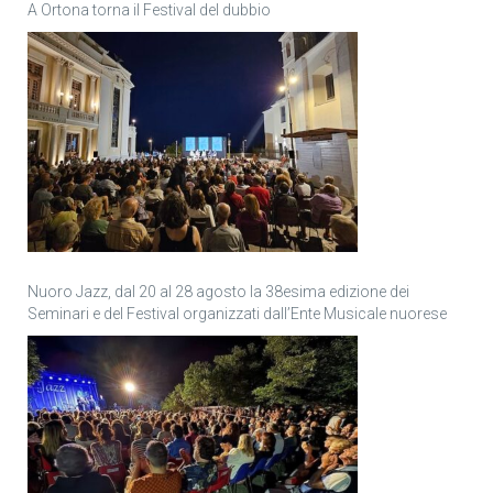
A Ortona torna il Festival del dubbio
Nuoro Jazz, dal 20 al 28 agosto la 38esima edizione dei
Seminari e del Festival organizzati dall’Ente Musicale nuorese