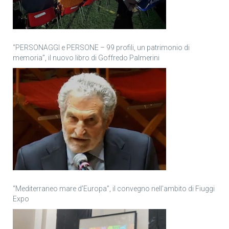
“PERSONAGGI e PERSONE – 99 profili, un patrimonio di
memoria”, il nuovo libro di Goffredo Palmerini
“Mediterraneo mare d’Europa”, il convegno nell’ambito di Fiuggi
Expo