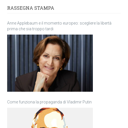
RASSEGNA STAMPA
Anne Applebaum e il momento europeo: scegliere la libertà
prima che sia troppo tardi
Come funziona la propaganda di Vladimir Putin