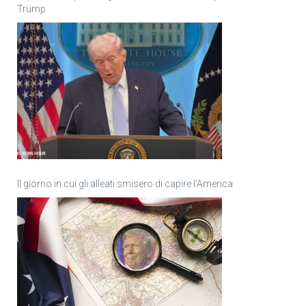
Trump
Il giorno in cui gli alleati smisero di capire l’America