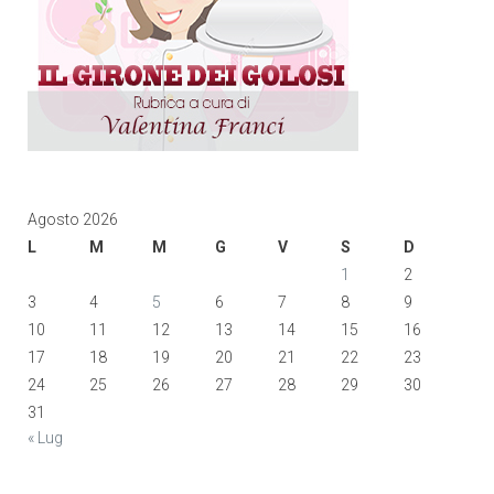
Agosto 2026
L
M
M
G
V
S
D
1
2
3
4
5
6
7
8
9
10
11
12
13
14
15
16
17
18
19
20
21
22
23
24
25
26
27
28
29
30
31
« Lug