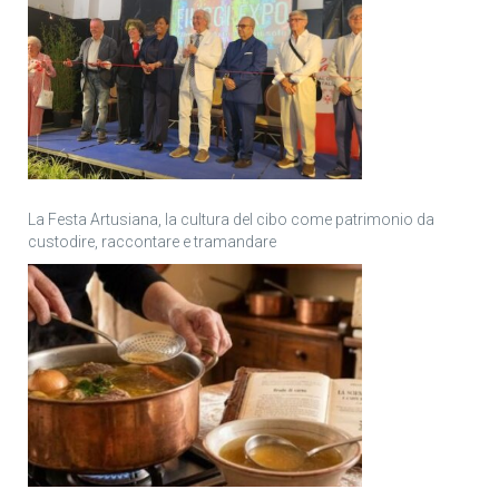
La Festa Artusiana, la cultura del cibo come patrimonio da
custodire, raccontare e tramandare