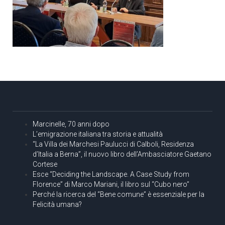
Marcinelle, 70 anni dopo
L’emigrazione italiana tra storia e attualità
“La Villa dei Marchesi Paulucci di Calboli, Residenza
d’Italia a Berna”, il nuovo libro dell’Ambasciatore Gaetano
Cortese
Esce “Deciding the Landscape. A Case Study from
Florence” di Marco Mariani, il libro sul “Cubo nero”
Perché la ricerca del “Bene comune” è essenziale per la
Felicità umana?