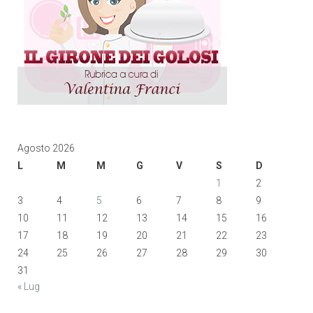
Agosto 2026
L
M
M
G
V
S
D
1
2
3
4
5
6
7
8
9
10
11
12
13
14
15
16
17
18
19
20
21
22
23
24
25
26
27
28
29
30
31
« Lug