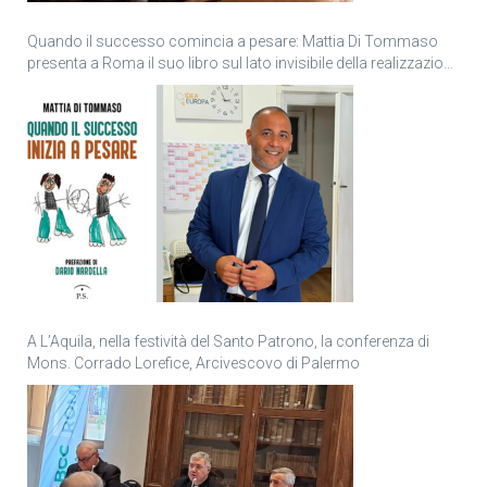
Quando il successo comincia a pesare: Mattia Di Tommaso
presenta a Roma il suo libro sul lato invisibile della realizzazione
personale
A L’Aquila, nella festività del Santo Patrono, la conferenza di
Mons. Corrado Lorefice, Arcivescovo di Palermo