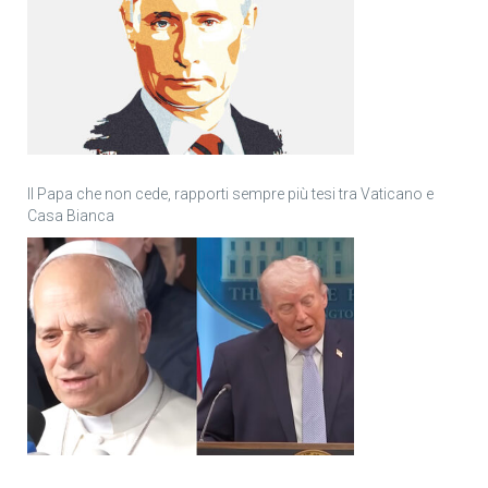
Il Papa che non cede, rapporti sempre più tesi tra Vaticano e
Casa Bianca