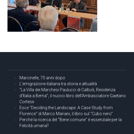
Marcinelle, 70 anni dopo
L’emigrazione italiana tra storia e attualità
“La Villa dei Marchesi Paulucci di Calboli, Residenza
d’Italia a Berna”, il nuovo libro dell’Ambasciatore Gaetano
Cortese
Esce “Deciding the Landscape. A Case Study from
Florence” di Marco Mariani, il libro sul “Cubo nero”
Perché la ricerca del “Bene comune” è essenziale per la
Felicità umana?