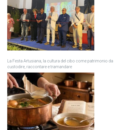
La Festa Artusiana, la cultura del cibo come patrimonio da
custodire, raccontare e tramandare