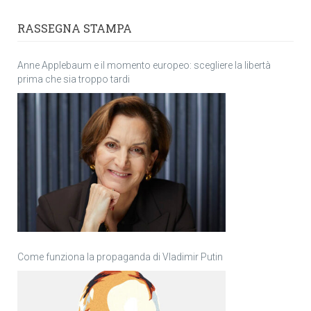
RASSEGNA STAMPA
Anne Applebaum e il momento europeo: scegliere la libertà
prima che sia troppo tardi
Come funziona la propaganda di Vladimir Putin