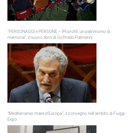
“PERSONAGGI e PERSONE – 99 profili, un patrimonio di
memoria”, il nuovo libro di Goffredo Palmerini
“Mediterraneo mare d’Europa”, il convegno nell’ambito di Fiuggi
Expo