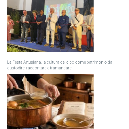
La Festa Artusiana, la cultura del cibo come patrimonio da
custodire, raccontare e tramandare