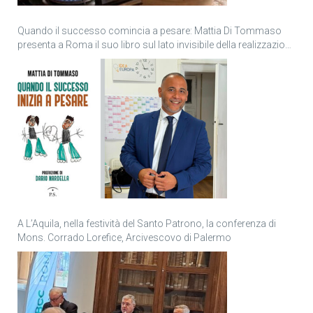
Quando il successo comincia a pesare: Mattia Di Tommaso
presenta a Roma il suo libro sul lato invisibile della realizzazione
personale
A L’Aquila, nella festività del Santo Patrono, la conferenza di
Mons. Corrado Lorefice, Arcivescovo di Palermo