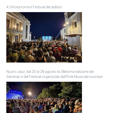
A Ortona torna il Festival del dubbio
Nuoro Jazz, dal 20 al 28 agosto la 38esima edizione dei
Seminari e del Festival organizzati dall’Ente Musicale nuorese