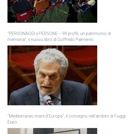
“PERSONAGGI e PERSONE – 99 profili, un patrimonio di
memoria”, il nuovo libro di Goffredo Palmerini
“Mediterraneo mare d’Europa”, il convegno nell’ambito di Fiuggi
Expo