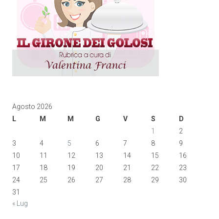
Agosto 2026
L
M
M
G
V
S
D
1
2
3
4
5
6
7
8
9
10
11
12
13
14
15
16
17
18
19
20
21
22
23
24
25
26
27
28
29
30
31
« Lug