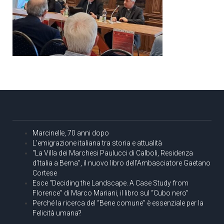
Marcinelle, 70 anni dopo
L’emigrazione italiana tra storia e attualità
“La Villa dei Marchesi Paulucci di Calboli, Residenza
d’Italia a Berna”, il nuovo libro dell’Ambasciatore Gaetano
Cortese
Esce “Deciding the Landscape. A Case Study from
Florence” di Marco Mariani, il libro sul “Cubo nero”
Perché la ricerca del “Bene comune” è essenziale per la
Felicità umana?