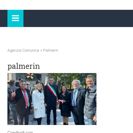
Agenzia Comunica
>
Palmerin
palmerin
Condividi con