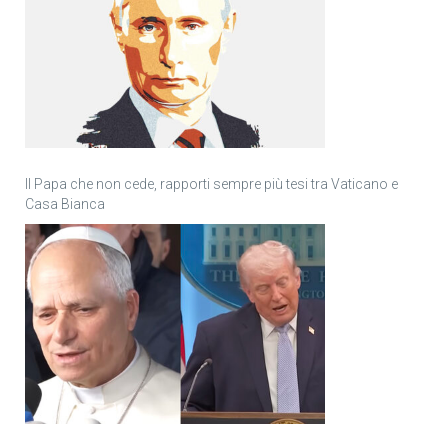
Il Papa che non cede, rapporti sempre più tesi tra Vaticano e
Casa Bianca