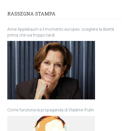
RASSEGNA STAMPA
Anne Applebaum e il momento europeo: scegliere la libertà
prima che sia troppo tardi
Come funziona la propaganda di Vladimir Putin