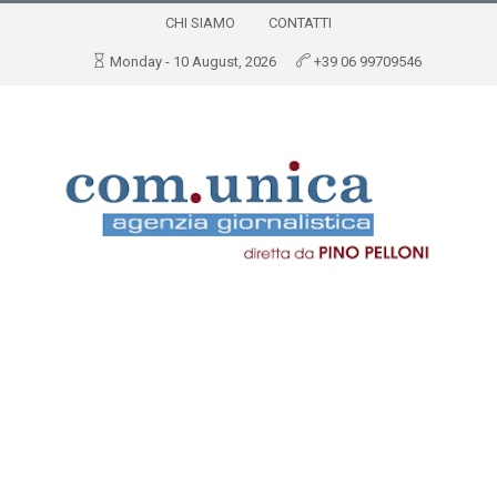
CHI SIAMO
CONTATTI
Monday - 10 August, 2026
+39 06 99709546