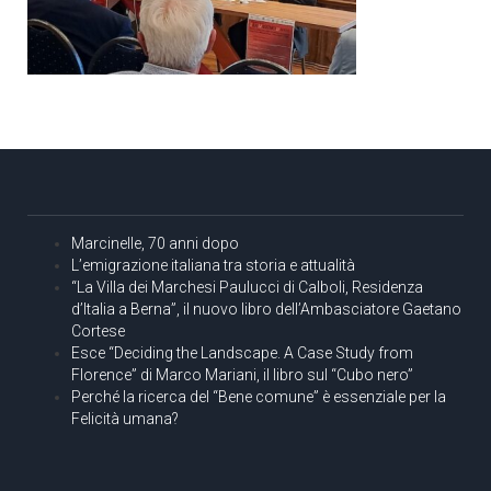
Marcinelle, 70 anni dopo
L’emigrazione italiana tra storia e attualità
“La Villa dei Marchesi Paulucci di Calboli, Residenza
d’Italia a Berna”, il nuovo libro dell’Ambasciatore Gaetano
Cortese
Esce “Deciding the Landscape. A Case Study from
Florence” di Marco Mariani, il libro sul “Cubo nero”
Perché la ricerca del “Bene comune” è essenziale per la
Felicità umana?