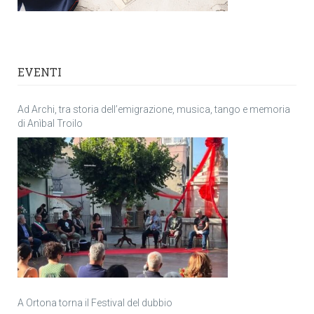
EVENTI
Ad Archi, tra storia dell’emigrazione, musica, tango e memoria
di Anìbal Troilo
A Ortona torna il Festival del dubbio