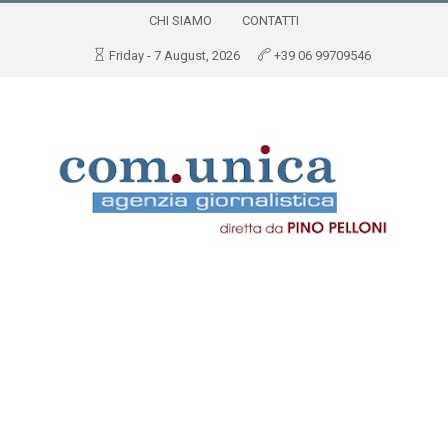
CHI SIAMO
CONTATTI
Friday - 7 August, 2026
+39 06 99709546