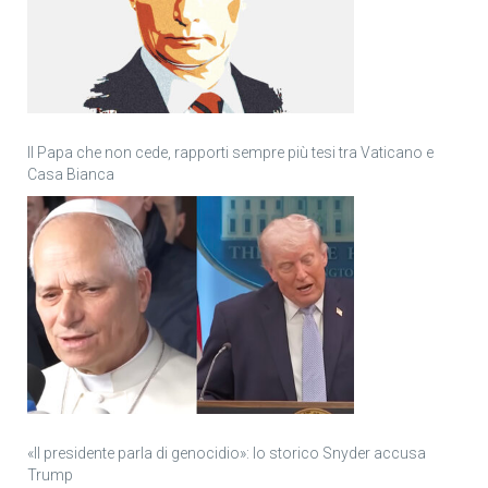
Il Papa che non cede, rapporti sempre più tesi tra Vaticano e
Casa Bianca
«Il presidente parla di genocidio»: lo storico Snyder accusa
Trump