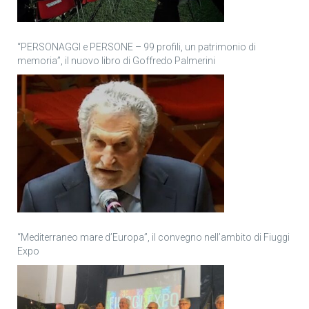
“PERSONAGGI e PERSONE – 99 profili, un patrimonio di
memoria”, il nuovo libro di Goffredo Palmerini
“Mediterraneo mare d’Europa”, il convegno nell’ambito di Fiuggi
Expo