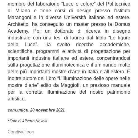
membro del laboratorio “Luce e colore” del Politecnico
di Milano e tiene corsi di design presso l’Istituto
Marangoni e in diverse Università italiane ed estere.
Architetto, ha conseguito un master presso la Domus
Academy. Poi un dottorato di ricerca in disegno
industriale con una tesi di laurea dal titolo “Le figure
della Luce”. Ha svolto ricerche accademiche,
scientifiche, programmi e attività di progettazione per
importanti industrie italiane ed estere, concentrandosi
sulla progettazione illuminotecnica e illuminando molte
delle più importanti mostre d’arte in Italia e all’estero. È
inoltre autore del libro “L’illuminazione delle opere nelle
mostre d’arte” edito da Maggioli, un prezioso manuale
per la corretta illuminazione del nostro patrimonio
artistico.
com.unica, 20 novembre 2021
*Foto di Alberto Novelli
Condividi con