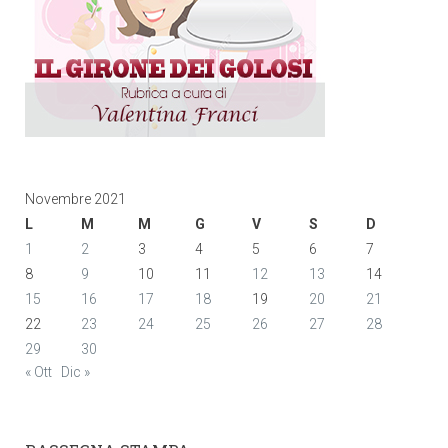
Novembre 2021
L
M
M
G
V
S
D
1
2
3
4
5
6
7
8
9
10
11
12
13
14
15
16
17
18
19
20
21
22
23
24
25
26
27
28
29
30
« Ott
Dic »