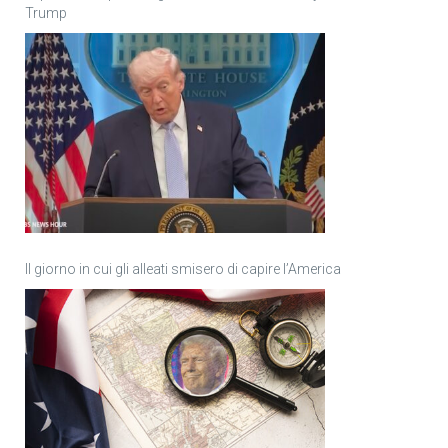
Trump
Il giorno in cui gli alleati smisero di capire l’America