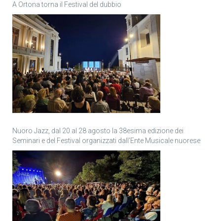
A Ortona torna il Festival del dubbio
Nuoro Jazz, dal 20 al 28 agosto la 38esima edizione dei
Seminari e del Festival organizzati dall’Ente Musicale nuorese