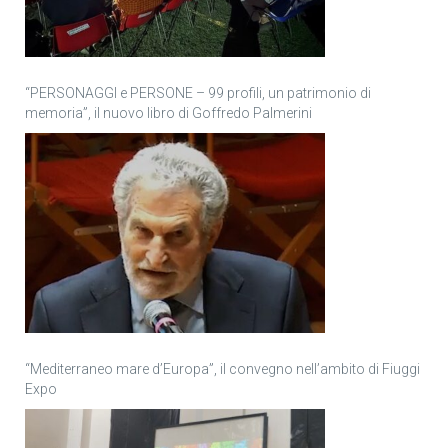
“PERSONAGGI e PERSONE – 99 profili, un patrimonio di
memoria”, il nuovo libro di Goffredo Palmerini
“Mediterraneo mare d’Europa”, il convegno nell’ambito di Fiuggi
Expo