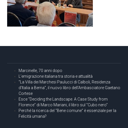
Marcinelle, 70 anni dopo
L’emigrazione italiana tra storia e attualità
“La Villa dei Marchesi Paulucci di Calboli, Residenza
d’Italia a Berna”, il nuovo libro dell’Ambasciatore Gaetano
Cortese
Esce “Deciding the Landscape. A Case Study from
Florence” di Marco Mariani, il libro sul “Cubo nero”
Perché la ricerca del “Bene comune” è essenziale per la
Felicità umana?