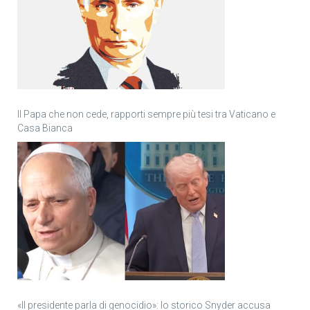
Il Papa che non cede, rapporti sempre più tesi tra Vaticano e
Casa Bianca
«Il presidente parla di genocidio»: lo storico Snyder accusa