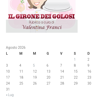
Agosto 2026
L
M
M
G
V
S
D
1
2
3
4
5
6
7
8
9
10
11
12
13
14
15
16
17
18
19
20
21
22
23
24
25
26
27
28
29
30
31
« Lug