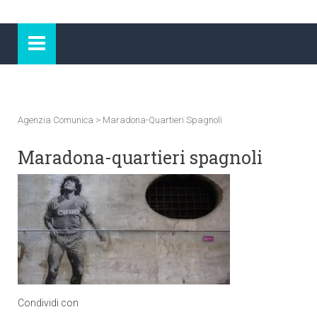
Agenzia Comunica
>
Maradona-Quartieri Spagnoli
Maradona-quartieri spagnoli
Condividi con