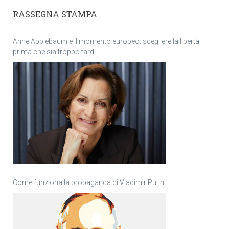
RASSEGNA STAMPA
Anne Applebaum e il momento europeo: scegliere la libertà
prima che sia troppo tardi
Come funziona la propaganda di Vladimir Putin