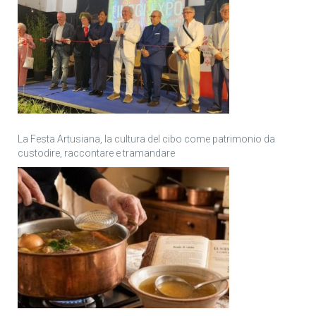
La Festa Artusiana, la cultura del cibo come patrimonio da
custodire, raccontare e tramandare