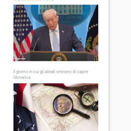
Il giorno in cui gli alleati smisero di capire
l’America