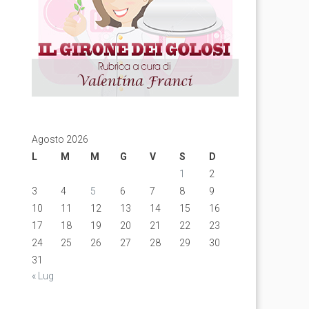
Agosto 2026
L
M
M
G
V
S
D
1
2
3
4
5
6
7
8
9
10
11
12
13
14
15
16
17
18
19
20
21
22
23
24
25
26
27
28
29
30
31
« Lug