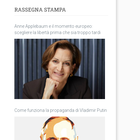
RASSEGNA STAMPA
Anne Applebaum e il momento europeo:
scegliere la libertà prima che sia troppo tardi
Come funziona la propaganda di Vladimir Putin