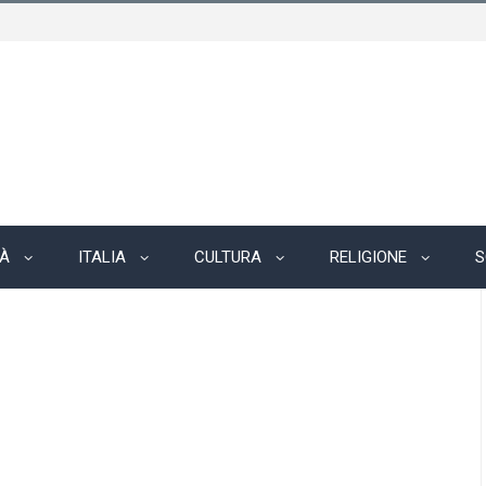
TÀ
ITALIA
CULTURA
RELIGIONE
S