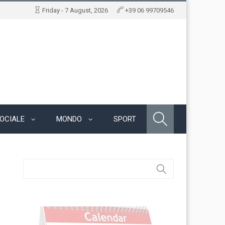
Friday - 7 August, 2026
+39 06 99709546
OCIALE
MONDO
SPORT