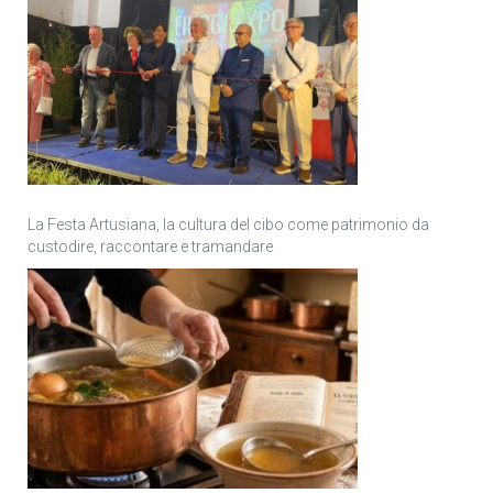
La Festa Artusiana, la cultura del cibo come patrimonio da
custodire, raccontare e tramandare