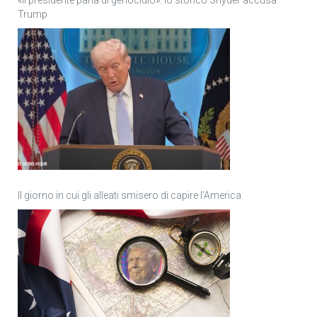
Trump
Il giorno in cui gli alleati smisero di capire l’America