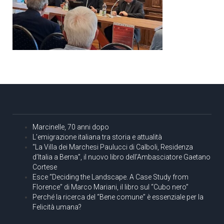
Marcinelle, 70 anni dopo
L’emigrazione italiana tra storia e attualità
“La Villa dei Marchesi Paulucci di Calboli, Residenza
d’Italia a Berna”, il nuovo libro dell’Ambasciatore Gaetano
Cortese
Esce “Deciding the Landscape. A Case Study from
Florence” di Marco Mariani, il libro sul “Cubo nero”
Perché la ricerca del “Bene comune” è essenziale per la
Felicità umana?