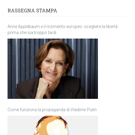
RASSEGNA STAMPA
Anne Applebaum e il momento europeo: scegliere la libertà
prima che sia troppo tardi
Come funziona la propaganda di Vladimir Putin