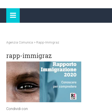
Agenzia Comunica
>
Rapp-Immigraz
rapp-immigraz
Condividi con