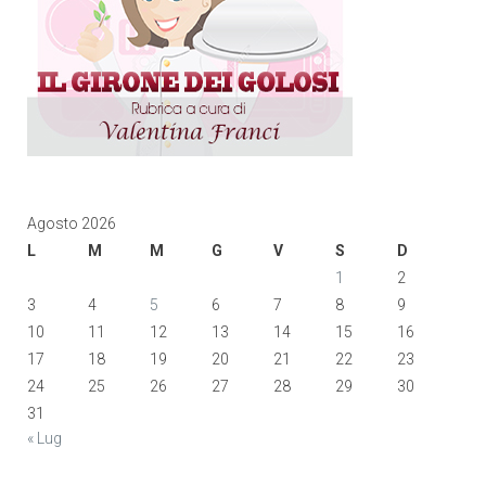
Agosto 2026
L
M
M
G
V
S
D
1
2
3
4
5
6
7
8
9
10
11
12
13
14
15
16
17
18
19
20
21
22
23
24
25
26
27
28
29
30
31
« Lug