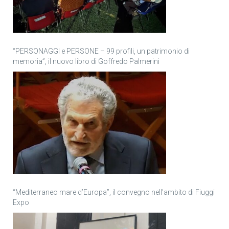
“PERSONAGGI e PERSONE – 99 profili, un patrimonio di
memoria”, il nuovo libro di Goffredo Palmerini
“Mediterraneo mare d’Europa”, il convegno nell’ambito di Fiuggi
Expo