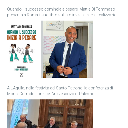
Quando il successo comincia a pesare: Mattia Di Tommaso
presenta a Roma il suo libro sul lato invisibile della realizzazione
personale
A L’Aquila, nella festività del Santo Patrono, la conferenza di
Mons. Corrado Lorefice, Arcivescovo di Palermo