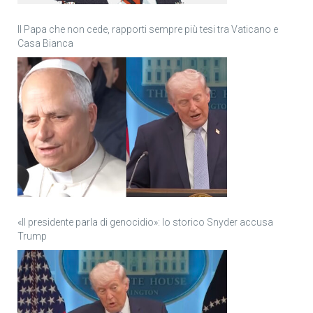
Il Papa che non cede, rapporti sempre più tesi tra Vaticano e
Casa Bianca
«Il presidente parla di genocidio»: lo storico Snyder accusa
Trump