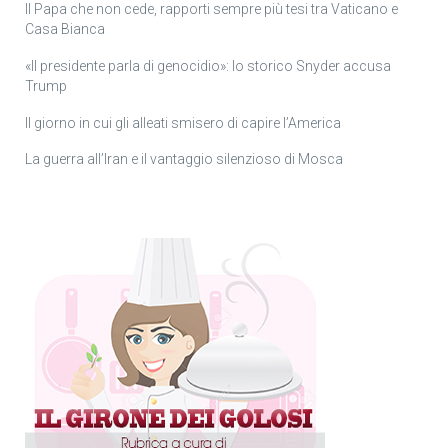
Il Papa che non cede, rapporti sempre più tesi tra Vaticano e
Casa Bianca
«Il presidente parla di genocidio»: lo storico Snyder accusa
Trump
Il giorno in cui gli alleati smisero di capire l’America
La guerra all’Iran e il vantaggio silenzioso di Mosca