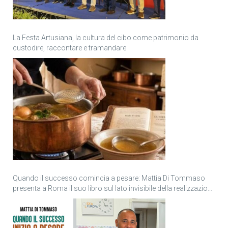
La Festa Artusiana, la cultura del cibo come patrimonio da
custodire, raccontare e tramandare
Quando il successo comincia a pesare: Mattia Di Tommaso
presenta a Roma il suo libro sul lato invisibile della realizzazione
personale