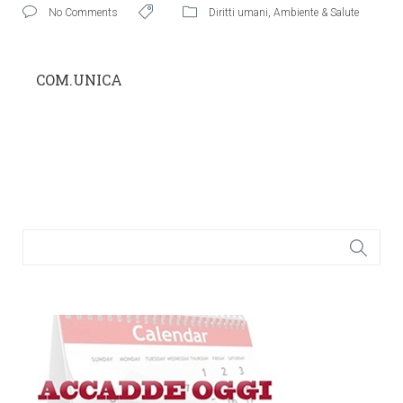
No Comments
Diritti umani
,
Ambiente & Salute
COM.UNICA