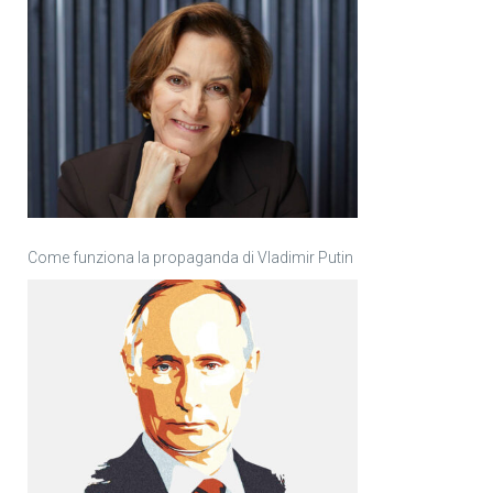
Come funziona la propaganda di Vladimir Putin