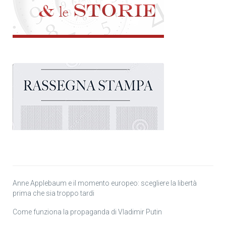
Anne Applebaum e il momento europeo: scegliere la libertà
prima che sia troppo tardi
Come funziona la propaganda di Vladimir Putin