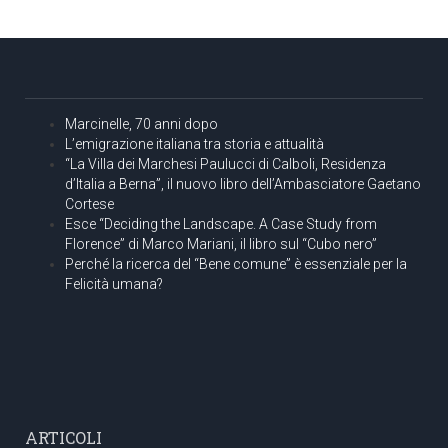
Marcinelle, 70 anni dopo
L’emigrazione italiana tra storia e attualità
“La Villa dei Marchesi Paulucci di Calboli, Residenza
d’Italia a Berna”, il nuovo libro dell’Ambasciatore Gaetano
Cortese
Esce “Deciding the Landscape. A Case Study from
Florence” di Marco Mariani, il libro sul “Cubo nero”
Perché la ricerca del “Bene comune” è essenziale per la
Felicità umana?
ARTICOLI