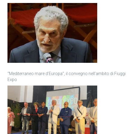
“Mediterraneo mare d’Europa”, il convegno nell’ambito di Fiuggi
Expo