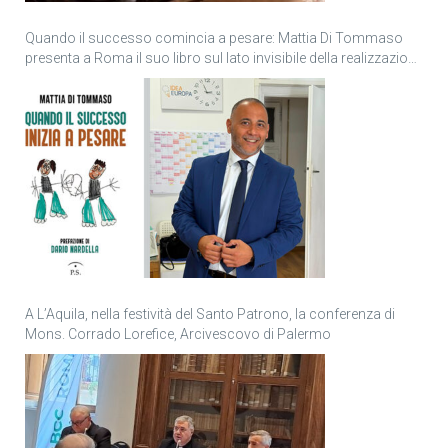
Quando il successo comincia a pesare: Mattia Di Tommaso
presenta a Roma il suo libro sul lato invisibile della realizzazione
personale
A L’Aquila, nella festività del Santo Patrono, la conferenza di
Mons. Corrado Lorefice, Arcivescovo di Palermo