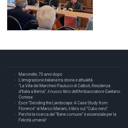
Marcinelle, 70 anni dopo
L’emigrazione italiana tra storia e attualità
“La Villa dei Marchesi Paulucci di Calboli, Residenza
d’Italia a Berna”, il nuovo libro dell’Ambasciatore Gaetano
Cortese
Esce “Deciding the Landscape. A Case Study from
Florence” di Marco Mariani, il libro sul “Cubo nero”
Perché la ricerca del “Bene comune” è essenziale per la
Felicità umana?