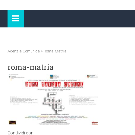
Agenzia Comunica
>
Roma-Matria
roma-matria
Condividi con