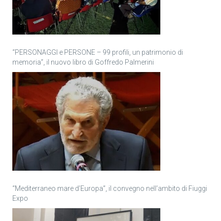
“PERSONAGGI e PERSONE – 99 profili, un patrimonio di
memoria”, il nuovo libro di Goffredo Palmerini
“Mediterraneo mare d’Europa”, il convegno nell’ambito di Fiuggi
Expo