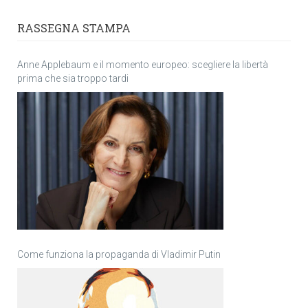
RASSEGNA STAMPA
Anne Applebaum e il momento europeo: scegliere la libertà
prima che sia troppo tardi
Come funziona la propaganda di Vladimir Putin