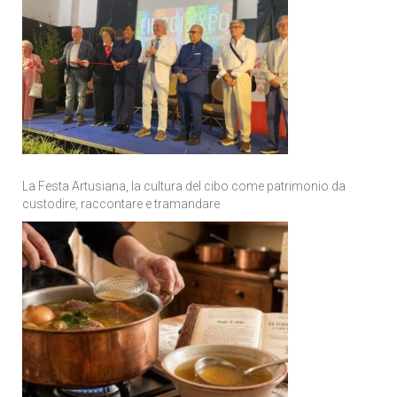
La Festa Artusiana, la cultura del cibo come patrimonio da
custodire, raccontare e tramandare