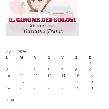
Agosto 2026
L
M
M
G
V
S
D
1
2
3
4
5
6
7
8
9
10
11
12
13
14
15
16
17
18
19
20
21
22
23
24
25
26
27
28
29
30
31
« Lug