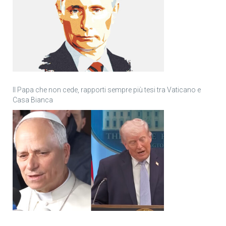
Il Papa che non cede, rapporti sempre più tesi tra Vaticano e
Casa Bianca