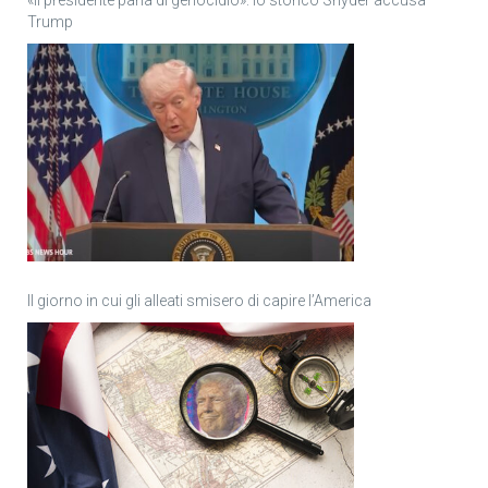
Trump
Il giorno in cui gli alleati smisero di capire l’America