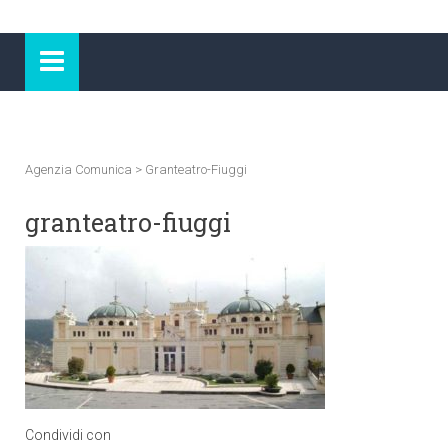
Agenzia Comunica
>
Granteatro-Fiuggi
granteatro-fiuggi
Condividi con