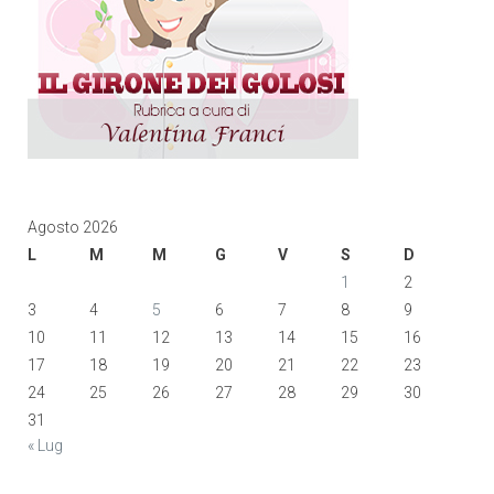
Agosto 2026
L
M
M
G
V
S
D
1
2
3
4
5
6
7
8
9
10
11
12
13
14
15
16
17
18
19
20
21
22
23
24
25
26
27
28
29
30
31
« Lug