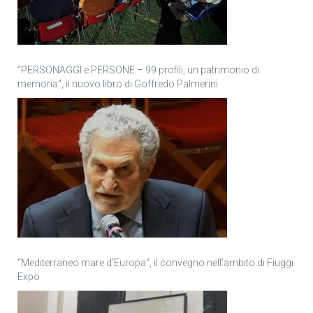
“PERSONAGGI e PERSONE – 99 profili, un patrimonio di
memoria”, il nuovo libro di Goffredo Palmerini
“Mediterraneo mare d’Europa”, il convegno nell’ambito di Fiuggi
Expo