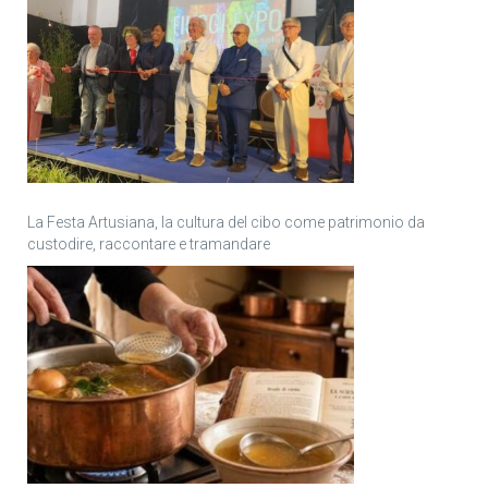
La Festa Artusiana, la cultura del cibo come patrimonio da
custodire, raccontare e tramandare