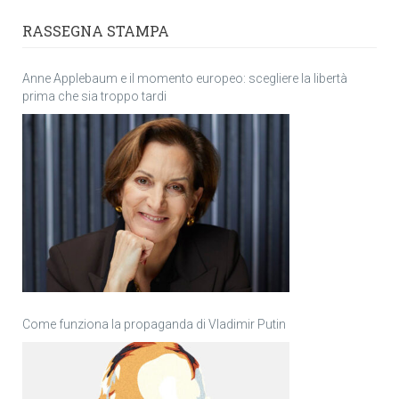
RASSEGNA STAMPA
Anne Applebaum e il momento europeo: scegliere la libertà
prima che sia troppo tardi
Come funziona la propaganda di Vladimir Putin