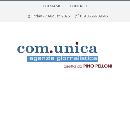
CHI SIAMO
CONTATTI
Friday - 7 August, 2026
+39 06 99709546