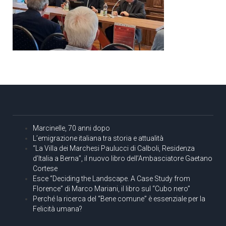
Marcinelle, 70 anni dopo
L’emigrazione italiana tra storia e attualità
“La Villa dei Marchesi Paulucci di Calboli, Residenza
d’Italia a Berna”, il nuovo libro dell’Ambasciatore Gaetano
Cortese
Esce “Deciding the Landscape. A Case Study from
Florence” di Marco Mariani, il libro sul “Cubo nero”
Perché la ricerca del “Bene comune” è essenziale per la
Felicità umana?