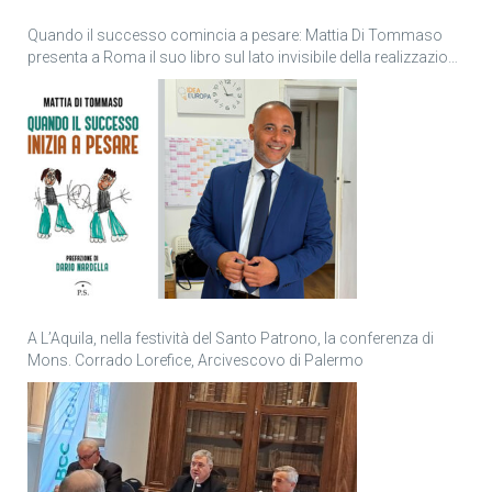
Quando il successo comincia a pesare: Mattia Di Tommaso
presenta a Roma il suo libro sul lato invisibile della realizzazione
personale
A L’Aquila, nella festività del Santo Patrono, la conferenza di
Mons. Corrado Lorefice, Arcivescovo di Palermo