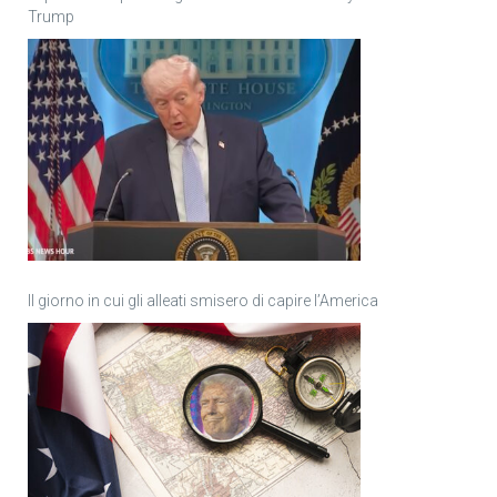
Trump
Il giorno in cui gli alleati smisero di capire l’America