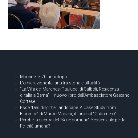
Marcinelle, 70 anni dopo
L’emigrazione italiana tra storia e attualità
“La Villa dei Marchesi Paulucci di Calboli, Residenza
d’Italia a Berna”, il nuovo libro dell’Ambasciatore Gaetano
Cortese
Esce “Deciding the Landscape. A Case Study from
Florence” di Marco Mariani, il libro sul “Cubo nero”
Perché la ricerca del “Bene comune” è essenziale per la
Felicità umana?