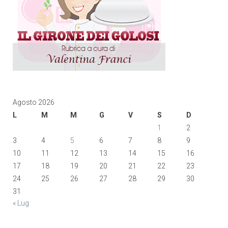
Agosto 2026
L
M
M
G
V
S
D
1
2
3
4
5
6
7
8
9
10
11
12
13
14
15
16
17
18
19
20
21
22
23
24
25
26
27
28
29
30
31
« Lug