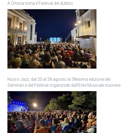
A Ortona torna il Festival del dubbio
Nuoro Jazz, dal 20 al 28 agosto la 38esima edizione dei
Seminari e del Festival organizzati dall’Ente Musicale nuorese