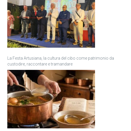
La Festa Artusiana, la cultura del cibo come patrimonio da
custodire, raccontare e tramandare