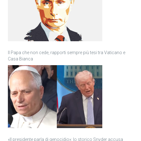
Il Papa che non cede, rapporti sempre più tesi tra Vaticano e
Casa Bianca
«Il presidente parla di genocidio»: lo storico Snyder accusa