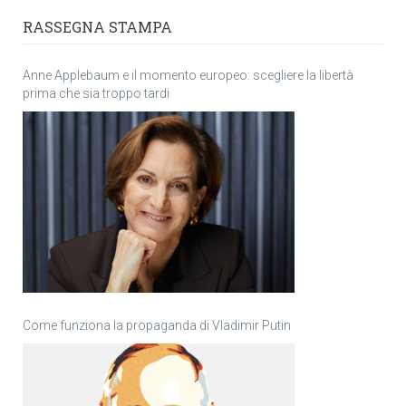
RASSEGNA STAMPA
Anne Applebaum e il momento europeo: scegliere la libertà
prima che sia troppo tardi
Come funziona la propaganda di Vladimir Putin