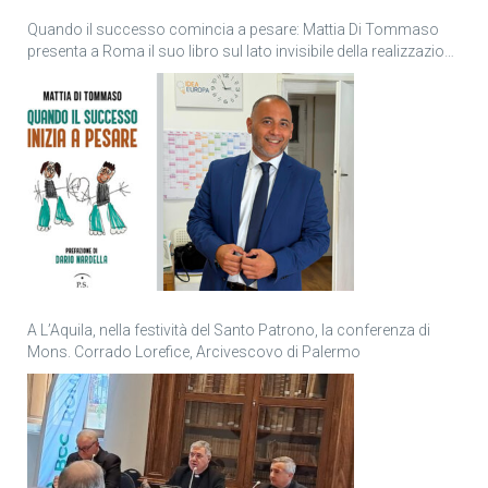
Quando il successo comincia a pesare: Mattia Di Tommaso
presenta a Roma il suo libro sul lato invisibile della realizzazione
personale
A L’Aquila, nella festività del Santo Patrono, la conferenza di
Mons. Corrado Lorefice, Arcivescovo di Palermo