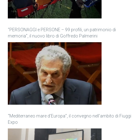
“PERSONAGGI e PERSONE – 99 profili, un patrimonio di
memoria”, il nuovo libro di Goffredo Palmerini
“Mediterraneo mare d’Europa”, il convegno nell’ambito di Fiuggi
Expo