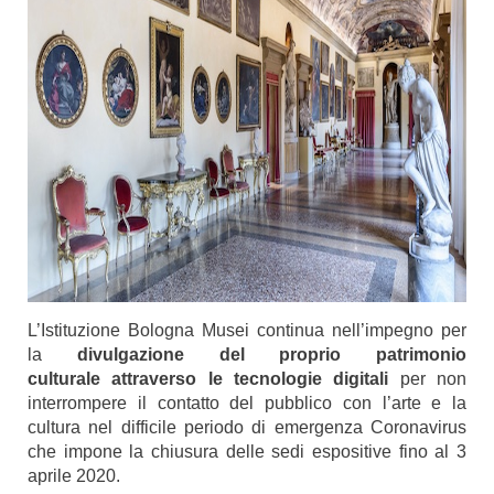
L’Istituzione Bologna Musei continua nell’impegno per
la
divulgazione del proprio patrimonio
culturale
attraverso le tecnologie digitali
per non
interrompere il contatto del pubblico con l’arte e la
cultura nel difficile periodo di emergenza Coronavirus
che impone la chiusura delle sedi espositive fino al 3
aprile 2020.