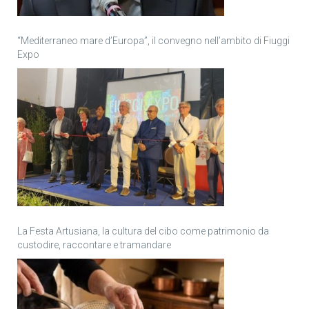
“Mediterraneo mare d’Europa”, il convegno nell’ambito di Fiuggi
Expo
La Festa Artusiana, la cultura del cibo come patrimonio da
custodire, raccontare e tramandare