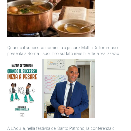
Quando il successo comincia a pesare: Mattia Di Tommaso
presenta a Roma il suo libro sul lato invisibile della realizzazione
personale
A L’Aquila, nella festività del Santo Patrono, la conferenza di