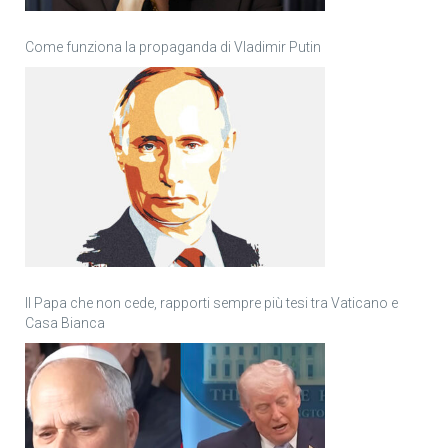
Come funziona la propaganda di Vladimir Putin
Il Papa che non cede, rapporti sempre più tesi tra Vaticano e
Casa Bianca