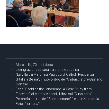
Marcinelle, 70 anni dopo
L’emigrazione italiana tra storia e attualità
“La Villa dei Marchesi Paulucci di Calboli, Residenza
d’Italia a Berna”, il nuovo libro dell’Ambasciatore Gaetano
Cortese
Esce “Deciding the Landscape. A Case Study from
Florence” di Marco Mariani, il libro sul “Cubo nero”
Perché la ricerca del “Bene comune” è essenziale per la
Felicità umana?