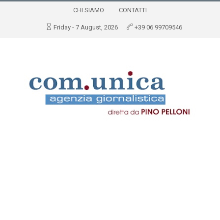
CHI SIAMO
CONTATTI
Friday - 7 August, 2026
+39 06 99709546