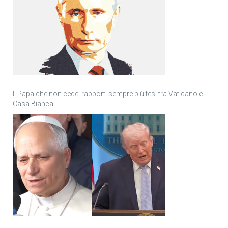
Il Papa che non cede, rapporti sempre più tesi tra Vaticano e
Casa Bianca