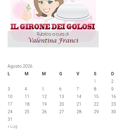
Agosto 2026
L
M
M
G
V
S
D
1
2
3
4
5
6
7
8
9
10
11
12
13
14
15
16
17
18
19
20
21
22
23
24
25
26
27
28
29
30
31
« Lug