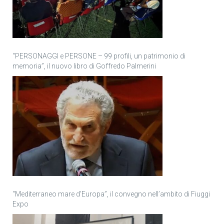
“PERSONAGGI e PERSONE – 99 profili, un patrimonio di
memoria”, il nuovo libro di Goffredo Palmerini
“Mediterraneo mare d’Europa”, il convegno nell’ambito di Fiuggi
Expo