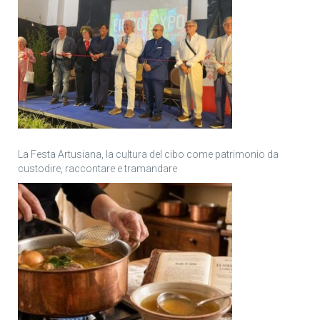
La Festa Artusiana, la cultura del cibo come patrimonio da
custodire, raccontare e tramandare