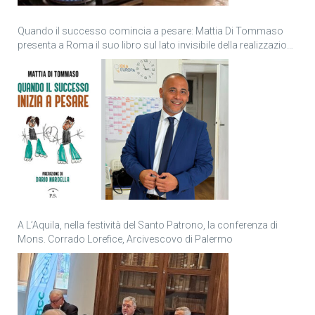
Quando il successo comincia a pesare: Mattia Di Tommaso
presenta a Roma il suo libro sul lato invisibile della realizzazione
personale
A L’Aquila, nella festività del Santo Patrono, la conferenza di
Mons. Corrado Lorefice, Arcivescovo di Palermo