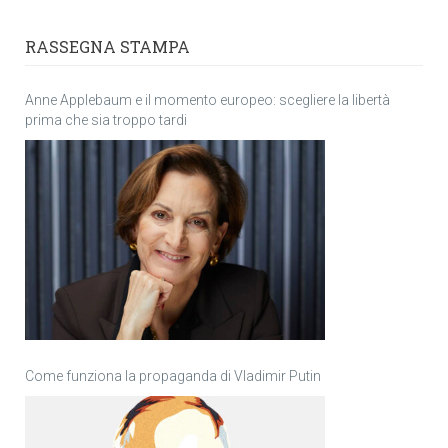
RASSEGNA STAMPA
Anne Applebaum e il momento europeo: scegliere la libertà
prima che sia troppo tardi
Come funziona la propaganda di Vladimir Putin