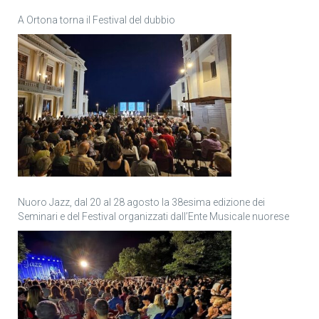
A Ortona torna il Festival del dubbio
Nuoro Jazz, dal 20 al 28 agosto la 38esima edizione dei
Seminari e del Festival organizzati dall’Ente Musicale nuorese