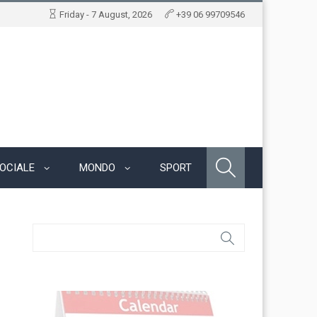
Friday - 7 August, 2026
+39 06 99709546
OCIALE
MONDO
SPORT