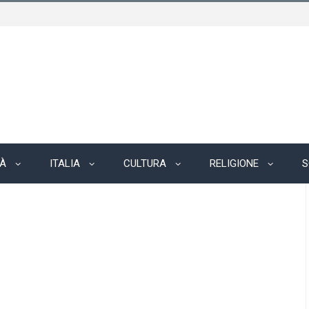
TÀ
ITALIA
CULTURA
RELIGIONE
S