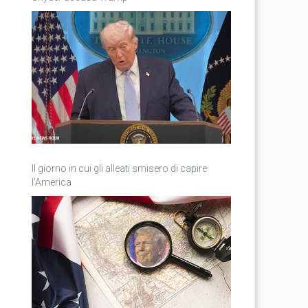
Il giorno in cui gli alleati smisero di capire
l’America