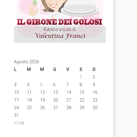
Agosto 2026
L
M
M
G
V
S
D
1
2
3
4
5
6
7
8
9
10
11
12
13
14
15
16
17
18
19
20
21
22
23
24
25
26
27
28
29
30
31
« Lug