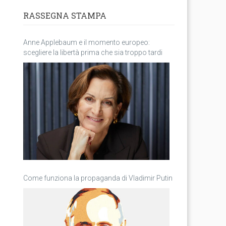
RASSEGNA STAMPA
Anne Applebaum e il momento europeo:
scegliere la libertà prima che sia troppo tardi
Come funziona la propaganda di Vladimir Putin