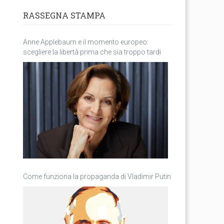
RASSEGNA STAMPA
Anne Applebaum e il momento europeo:
scegliere la libertà prima che sia troppo tardi
Come funziona la propaganda di Vladimir Putin