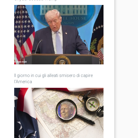
Il giorno in cui gli alleati smisero di capire
l’America