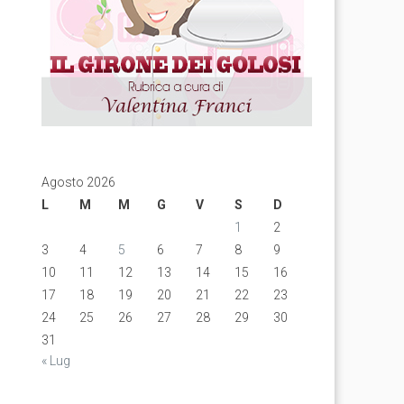
Agosto 2026
L
M
M
G
V
S
D
1
2
3
4
5
6
7
8
9
10
11
12
13
14
15
16
17
18
19
20
21
22
23
24
25
26
27
28
29
30
31
« Lug