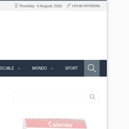
Thursday - 6 August, 2026
+39 06 99709546
OCIALE
MONDO
SPORT