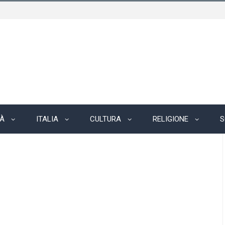
TÀ
ITALIA
CULTURA
RELIGIONE
S