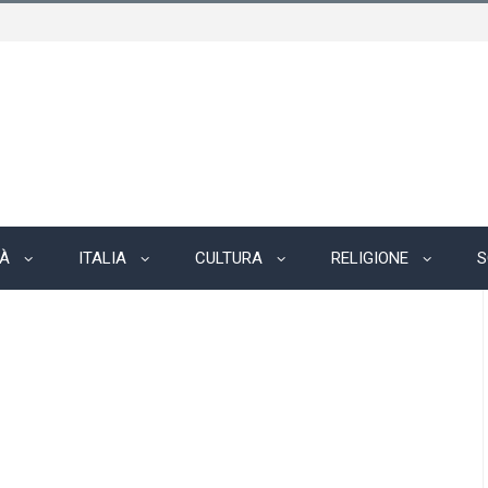
TÀ
ITALIA
CULTURA
RELIGIONE
S