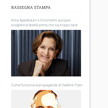
RASSEGNA STAMPA
Anne Applebaum e il momento europeo:
scegliere la libertà prima che sia troppo tardi
Come funziona la propaganda di Vladimir Putin