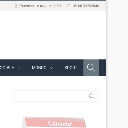
Thursday - 6 August, 2026
+39 06 99709546
OCIALE
MONDO
SPORT