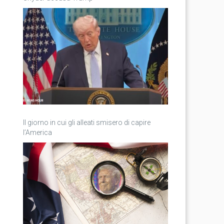
Il giorno in cui gli alleati smisero di capire
l’America