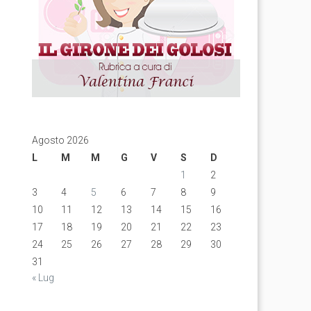
Agosto 2026
L
M
M
G
V
S
D
1
2
3
4
5
6
7
8
9
10
11
12
13
14
15
16
17
18
19
20
21
22
23
24
25
26
27
28
29
30
31
« Lug