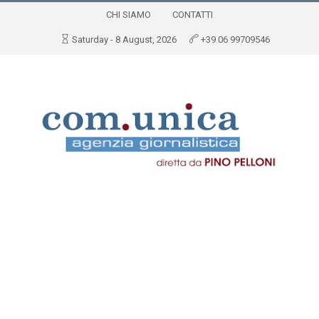
CHI SIAMO
CONTATTI
Saturday - 8 August, 2026
+39 06 99709546