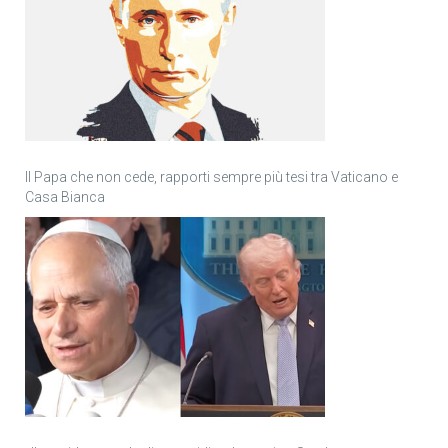
Il Papa che non cede, rapporti sempre più tesi tra Vaticano e
Casa Bianca