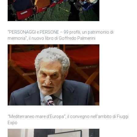
“PERSONAGGI e PERSONE – 99 profili, un patrimonio di
memoria”, il nuovo libro di Goffredo Palmerini
“Mediterraneo mare d’Europa”, il convegno nell’ambito di Fiuggi
Expo