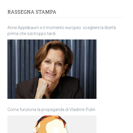
RASSEGNA STAMPA
Anne Applebaum e il momento europeo: scegliere la libertà
prima che sia troppo tardi
Come funziona la propaganda di Vladimir Putin