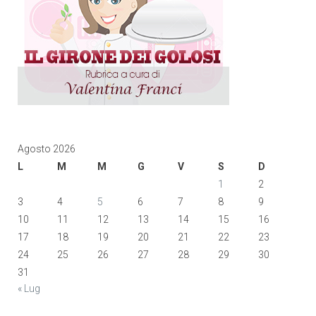
Agosto 2026
L
M
M
G
V
S
D
1
2
3
4
5
6
7
8
9
10
11
12
13
14
15
16
17
18
19
20
21
22
23
24
25
26
27
28
29
30
31
« Lug