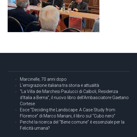
Marcinelle, 70 anni dopo
L’emigrazione italiana tra storia e attualità
“La Villa dei Marchesi Paulucci di Calboli, Residenza
d’Italia a Berna”, il nuovo libro dell’Ambasciatore Gaetano
Cortese
Esce “Deciding the Landscape. A Case Study from
Florence” di Marco Mariani, il libro sul “Cubo nero”
Perché la ricerca del “Bene comune” è essenziale per la
Felicità umana?