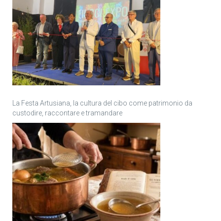
La Festa Artusiana, la cultura del cibo come patrimonio da
custodire, raccontare e tramandare