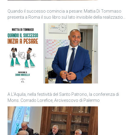
Quando il successo comincia a pesare: Mattia Di Tommaso
presenta a Roma il suo libro sul lato invisibile della realizzazione
personale
A L’Aquila, nella festività del Santo Patrono, la conferenza di
Mons. Corrado Lorefice, Arcivescovo di Palermo