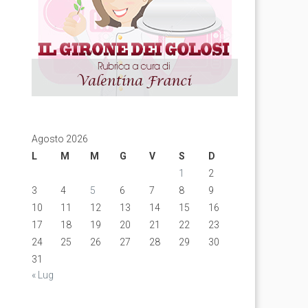
Agosto 2026
L
M
M
G
V
S
D
1
2
3
4
5
6
7
8
9
10
11
12
13
14
15
16
17
18
19
20
21
22
23
24
25
26
27
28
29
30
31
« Lug