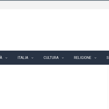
TÀ
ITALIA
CULTURA
RELIGIONE
S