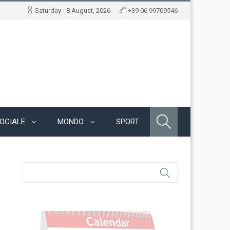
Saturday - 8 August, 2026
+39 06 99709546
OCIALE
MONDO
SPORT