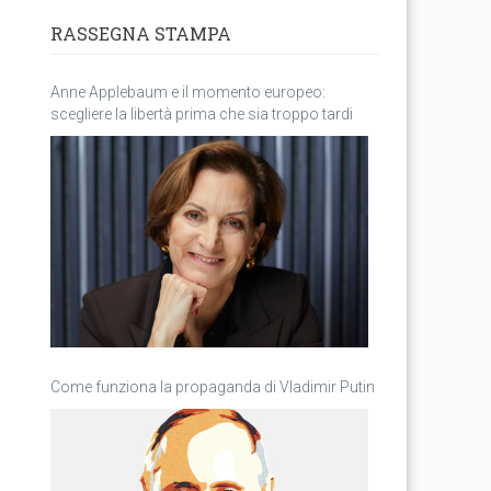
RASSEGNA STAMPA
Anne Applebaum e il momento europeo:
scegliere la libertà prima che sia troppo tardi
Come funziona la propaganda di Vladimir Putin