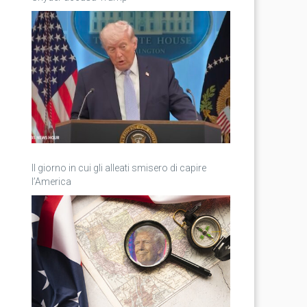
Il giorno in cui gli alleati smisero di capire
l’America