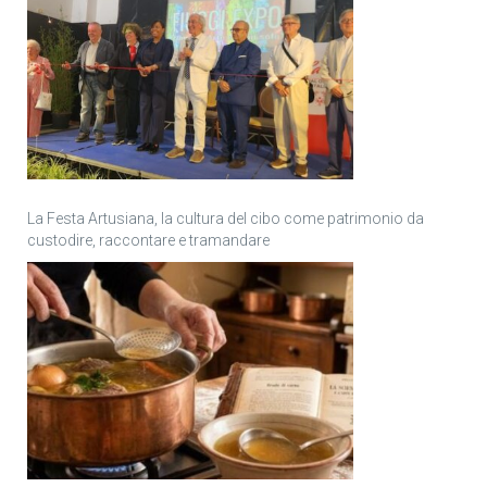
La Festa Artusiana, la cultura del cibo come patrimonio da
custodire, raccontare e tramandare