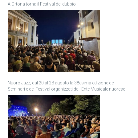
A Ortona torna il Festival del dubbio
Nuoro Jazz, dal 20 al 28 agosto la 38esima edizione dei
Seminari e del Festival organizzati dall’Ente Musicale nuorese