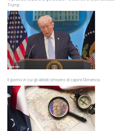
Trump
Il giorno in cui gli alleati smisero di capire l’America