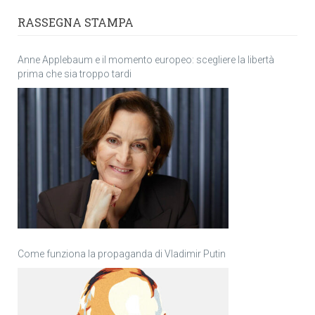
RASSEGNA STAMPA
Anne Applebaum e il momento europeo: scegliere la libertà
prima che sia troppo tardi
Come funziona la propaganda di Vladimir Putin