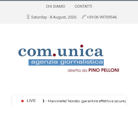
CHI SIAMO
CONTATTI
Saturday - 8 August, 2026
+39 06 99709546