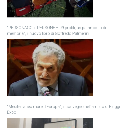
“PERSONAGGI e PERSONE – 99 profili, un patrimonio di
memoria”, il nuovo libro di Goffredo Palmerini
“Mediterraneo mare d’Europa”, il convegno nell’ambito di Fiuggi
Expo