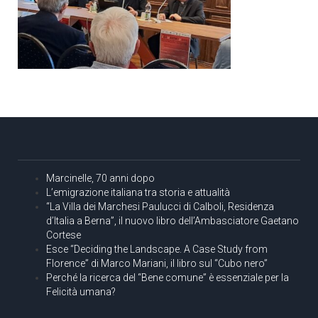
Marcinelle, 70 anni dopo
L’emigrazione italiana tra storia e attualità
“La Villa dei Marchesi Paulucci di Calboli, Residenza
d’Italia a Berna”, il nuovo libro dell’Ambasciatore Gaetano
Cortese
Esce “Deciding the Landscape. A Case Study from
Florence” di Marco Mariani, il libro sul “Cubo nero”
Perché la ricerca del “Bene comune” è essenziale per la
Felicità umana?