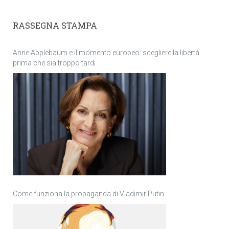
RASSEGNA STAMPA
Anne Applebaum e il momento europeo: scegliere la libertà
prima che sia troppo tardi
Come funziona la propaganda di Vladimir Putin