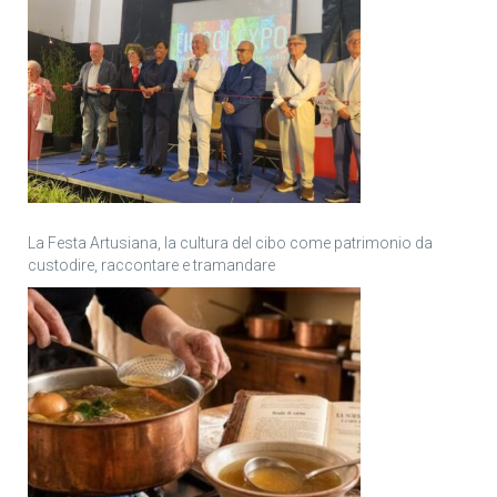
La Festa Artusiana, la cultura del cibo come patrimonio da
custodire, raccontare e tramandare