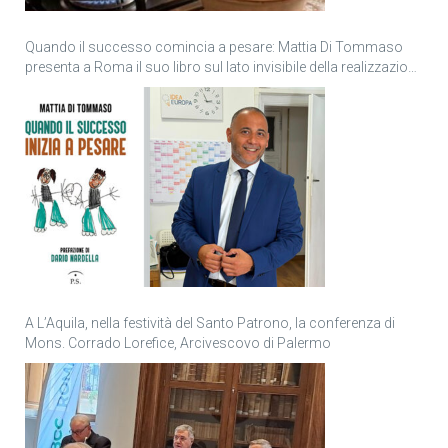
Quando il successo comincia a pesare: Mattia Di Tommaso
presenta a Roma il suo libro sul lato invisibile della realizzazione
personale
A L’Aquila, nella festività del Santo Patrono, la conferenza di
Mons. Corrado Lorefice, Arcivescovo di Palermo