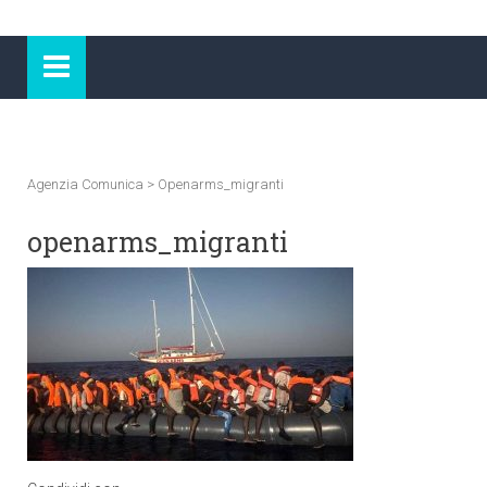
Agenzia Comunica
>
Openarms_migranti
openarms_migranti