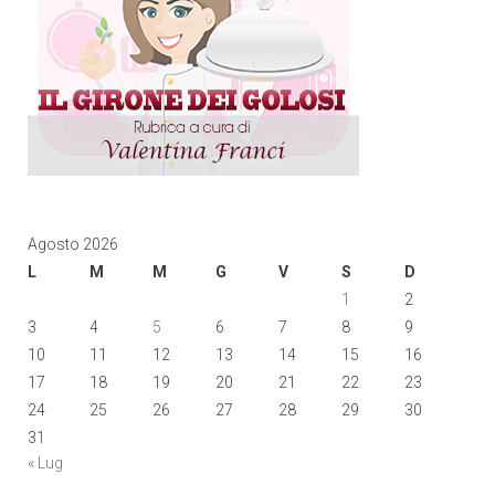
Agosto 2026
L
M
M
G
V
S
D
1
2
3
4
5
6
7
8
9
10
11
12
13
14
15
16
17
18
19
20
21
22
23
24
25
26
27
28
29
30
31
« Lug