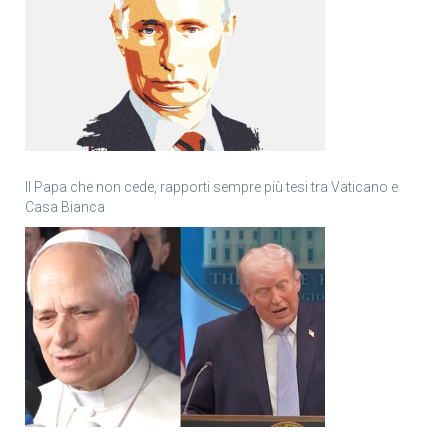
Il Papa che non cede, rapporti sempre più tesi tra Vaticano e
Casa Bianca