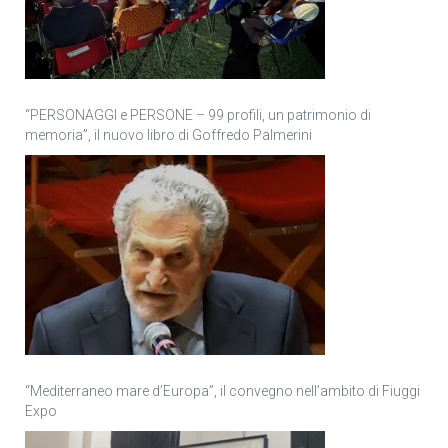
“PERSONAGGI e PERSONE – 99 profili, un patrimonio di
memoria”, il nuovo libro di Goffredo Palmerini
“Mediterraneo mare d’Europa”, il convegno nell’ambito di Fiuggi
Expo