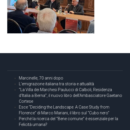
Marcinelle, 70 anni dopo
L’emigrazione italiana tra storia e attualità
“La Villa dei Marchesi Paulucci di Calboli, Residenza
d’Italia a Berna”, il nuovo libro dell’Ambasciatore Gaetano
Cortese
Esce “Deciding the Landscape. A Case Study from
Florence” di Marco Mariani, il libro sul “Cubo nero”
Perché la ricerca del “Bene comune” è essenziale per la
Felicità umana?