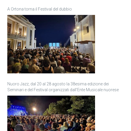
A Ortona torna il Festival del dubbio
Nuoro Jazz, dal 20 al 28 agosto la 38esima edizione dei
Seminari e del Festival organizzati dall’Ente Musicale nuorese