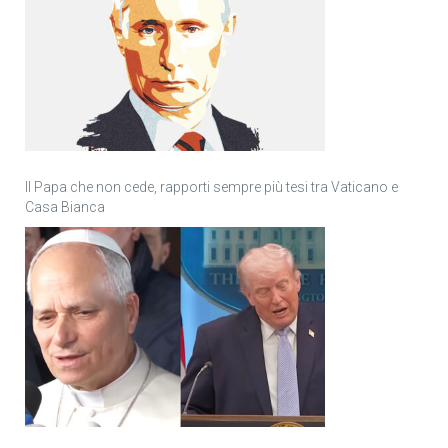
Il Papa che non cede, rapporti sempre più tesi tra Vaticano e
Casa Bianca