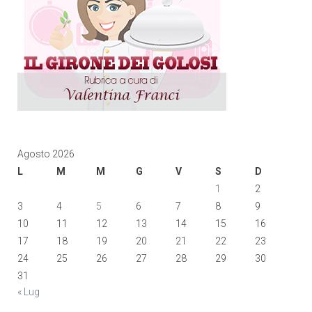
Agosto 2026
L
M
M
G
V
S
D
1
2
3
4
5
6
7
8
9
10
11
12
13
14
15
16
17
18
19
20
21
22
23
24
25
26
27
28
29
30
31
« Lug