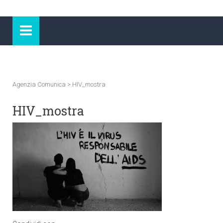
Agenzia Comunica
>
HIV_mostra
HIV_mostra