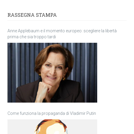
RASSEGNA STAMPA
Anne Applebaum e il momento europeo: scegliere la libertà
prima che sia troppo tardi
Come funziona la propaganda di Vladimir Putin