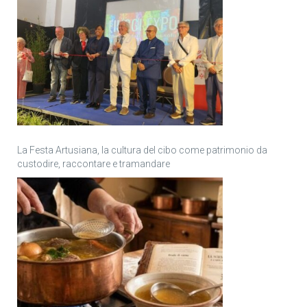
La Festa Artusiana, la cultura del cibo come patrimonio da
custodire, raccontare e tramandare