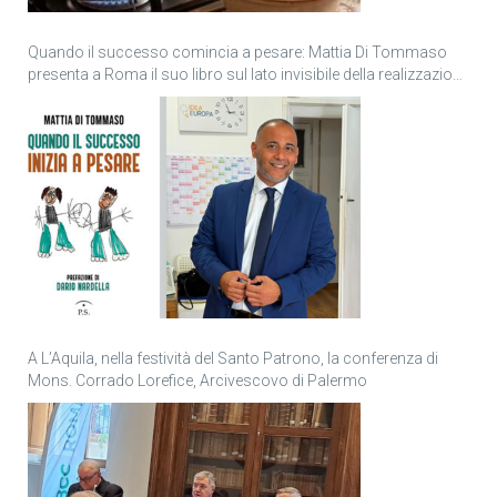
Quando il successo comincia a pesare: Mattia Di Tommaso
presenta a Roma il suo libro sul lato invisibile della realizzazione
personale
A L’Aquila, nella festività del Santo Patrono, la conferenza di
Mons. Corrado Lorefice, Arcivescovo di Palermo