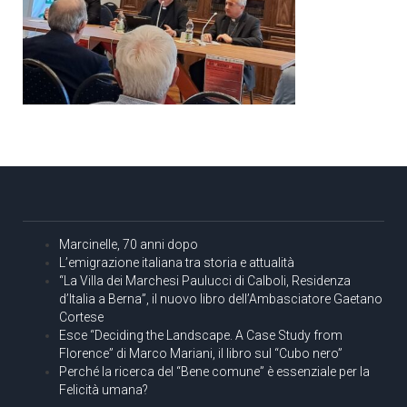
Marcinelle, 70 anni dopo
L’emigrazione italiana tra storia e attualità
“La Villa dei Marchesi Paulucci di Calboli, Residenza
d’Italia a Berna”, il nuovo libro dell’Ambasciatore Gaetano
Cortese
Esce “Deciding the Landscape. A Case Study from
Florence” di Marco Mariani, il libro sul “Cubo nero”
Perché la ricerca del “Bene comune” è essenziale per la
Felicità umana?