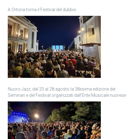
A Ortona torna il Festival del dubbio
Nuoro Jazz, dal 20 al 28 agosto la 38esima edizione dei
Seminari e del Festival organizzati dall’Ente Musicale nuorese