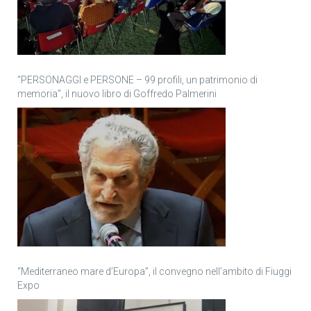
“PERSONAGGI e PERSONE – 99 profili, un patrimonio di
memoria”, il nuovo libro di Goffredo Palmerini
“Mediterraneo mare d’Europa”, il convegno nell’ambito di Fiuggi
Expo