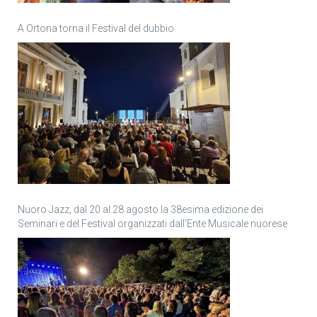
A Ortona torna il Festival del dubbio
Nuoro Jazz, dal 20 al 28 agosto la 38esima edizione dei
Seminari e del Festival organizzati dall’Ente Musicale nuorese