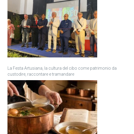
La Festa Artusiana, la cultura del cibo come patrimonio da
custodire, raccontare e tramandare