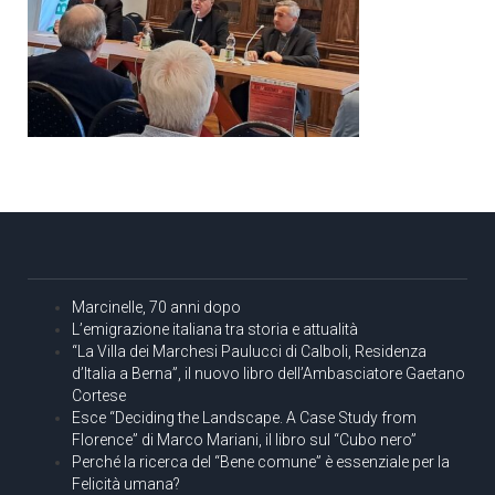
Marcinelle, 70 anni dopo
L’emigrazione italiana tra storia e attualità
“La Villa dei Marchesi Paulucci di Calboli, Residenza
d’Italia a Berna”, il nuovo libro dell’Ambasciatore Gaetano
Cortese
Esce “Deciding the Landscape. A Case Study from
Florence” di Marco Mariani, il libro sul “Cubo nero”
Perché la ricerca del “Bene comune” è essenziale per la
Felicità umana?