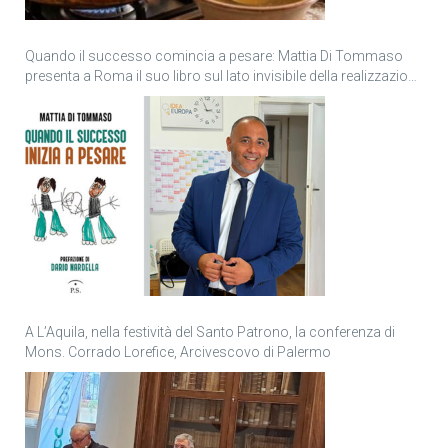
Quando il successo comincia a pesare: Mattia Di Tommaso
presenta a Roma il suo libro sul lato invisibile della realizzazione
personale
A L’Aquila, nella festività del Santo Patrono, la conferenza di
Mons. Corrado Lorefice, Arcivescovo di Palermo