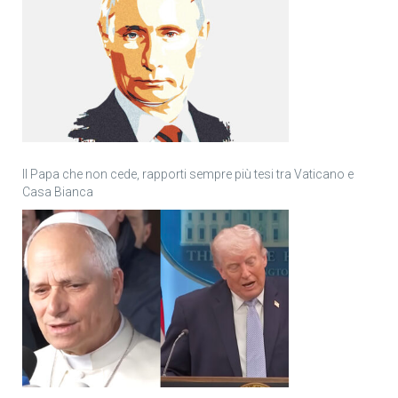
Il Papa che non cede, rapporti sempre più tesi tra Vaticano e
Casa Bianca