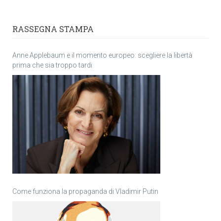
RASSEGNA STAMPA
Anne Applebaum e il momento europeo: scegliere la libertà
prima che sia troppo tardi
Come funziona la propaganda di Vladimir Putin