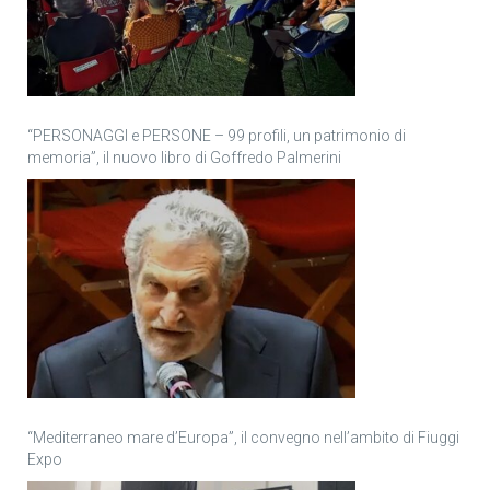
“PERSONAGGI e PERSONE – 99 profili, un patrimonio di
memoria”, il nuovo libro di Goffredo Palmerini
“Mediterraneo mare d’Europa”, il convegno nell’ambito di Fiuggi
Expo