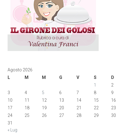
Agosto 2026
L
M
M
G
V
S
D
1
2
3
4
5
6
7
8
9
10
11
12
13
14
15
16
17
18
19
20
21
22
23
24
25
26
27
28
29
30
31
« Lug