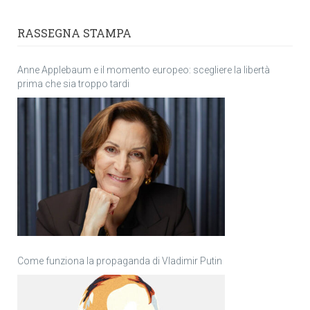
RASSEGNA STAMPA
Anne Applebaum e il momento europeo: scegliere la libertà
prima che sia troppo tardi
Come funziona la propaganda di Vladimir Putin