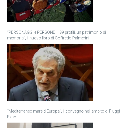
“PERSONAGGI e PERSONE – 99 profili, un patrimonio di
memoria”, il nuovo libro di Goffredo Palmerini
“Mediterraneo mare d’Europa”, il convegno nell’ambito di Fiuggi
Expo