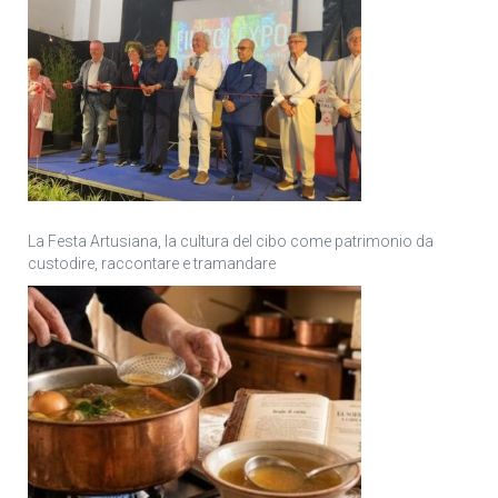
La Festa Artusiana, la cultura del cibo come patrimonio da
custodire, raccontare e tramandare