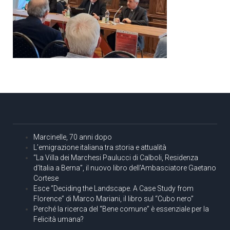
Marcinelle, 70 anni dopo
L’emigrazione italiana tra storia e attualità
“La Villa dei Marchesi Paulucci di Calboli, Residenza
d’Italia a Berna”, il nuovo libro dell’Ambasciatore Gaetano
Cortese
Esce “Deciding the Landscape. A Case Study from
Florence” di Marco Mariani, il libro sul “Cubo nero”
Perché la ricerca del “Bene comune” è essenziale per la
Felicità umana?