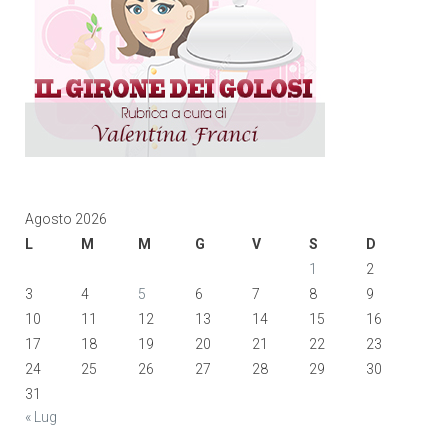
Agosto 2026
L
M
M
G
V
S
D
1
2
3
4
5
6
7
8
9
10
11
12
13
14
15
16
17
18
19
20
21
22
23
24
25
26
27
28
29
30
31
« Lug