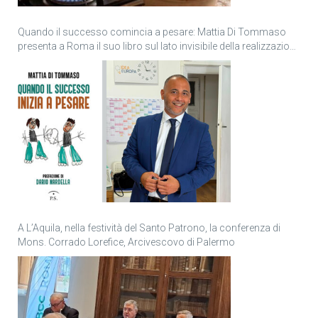
Quando il successo comincia a pesare: Mattia Di Tommaso
presenta a Roma il suo libro sul lato invisibile della realizzazione
personale
A L’Aquila, nella festività del Santo Patrono, la conferenza di
Mons. Corrado Lorefice, Arcivescovo di Palermo