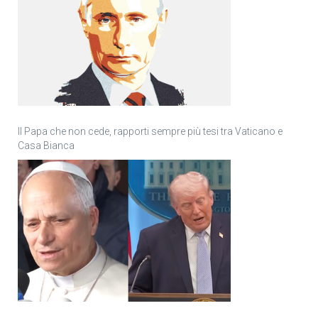
Il Papa che non cede, rapporti sempre più tesi tra Vaticano e
Casa Bianca