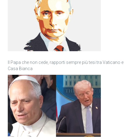
Il Papa che non cede, rapporti sempre più tesi tra Vaticano e
Casa Bianca