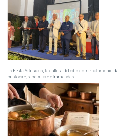
La Festa Artusiana, la cultura del cibo come patrimonio da
custodire, raccontare e tramandare