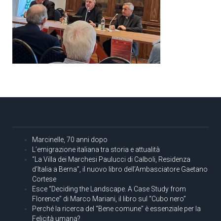
Marcinelle, 70 anni dopo
L’emigrazione italiana tra storia e attualità
“La Villa dei Marchesi Paulucci di Calboli, Residenza
d’Italia a Berna”, il nuovo libro dell’Ambasciatore Gaetano
Cortese
Esce “Deciding the Landscape. A Case Study from
Florence” di Marco Mariani, il libro sul “Cubo nero”
Perché la ricerca del “Bene comune” è essenziale per la
Felicità umana?