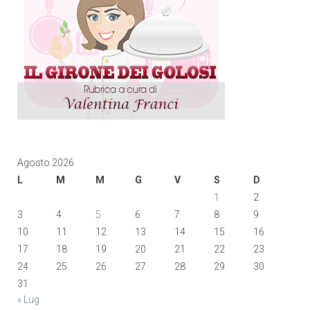
Agosto 2026
L
M
M
G
V
S
D
1
2
3
4
5
6
7
8
9
10
11
12
13
14
15
16
17
18
19
20
21
22
23
24
25
26
27
28
29
30
31
« Lug