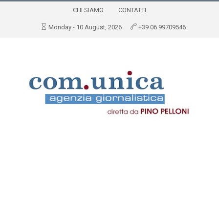
CHI SIAMO
CONTATTI
Monday - 10 August, 2026
+39 06 99709546