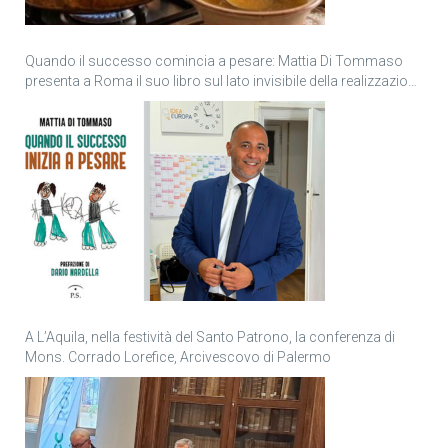
Quando il successo comincia a pesare: Mattia Di Tommaso
presenta a Roma il suo libro sul lato invisibile della realizzazione
personale
A L’Aquila, nella festività del Santo Patrono, la conferenza di
Mons. Corrado Lorefice, Arcivescovo di Palermo