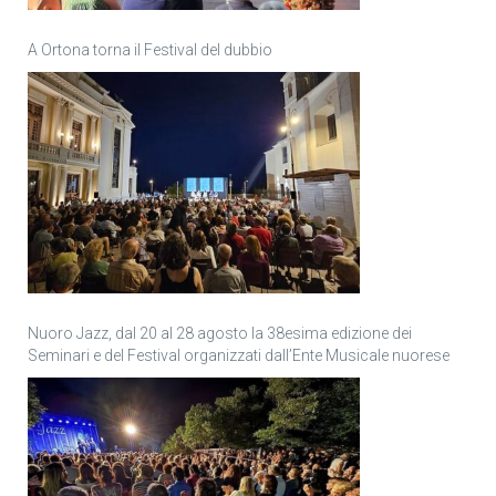
A Ortona torna il Festival del dubbio
Nuoro Jazz, dal 20 al 28 agosto la 38esima edizione dei
Seminari e del Festival organizzati dall’Ente Musicale nuorese