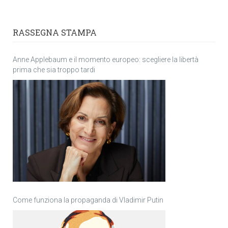
RASSEGNA STAMPA
Anne Applebaum e il momento europeo: scegliere la libertà
prima che sia troppo tardi
Come funziona la propaganda di Vladimir Putin