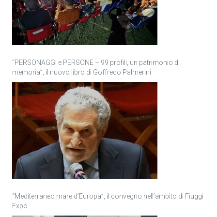
“PERSONAGGI e PERSONE – 99 profili, un patrimonio di
memoria”, il nuovo libro di Goffredo Palmerini
“Mediterraneo mare d’Europa”, il convegno nell’ambito di Fiuggi
Expo