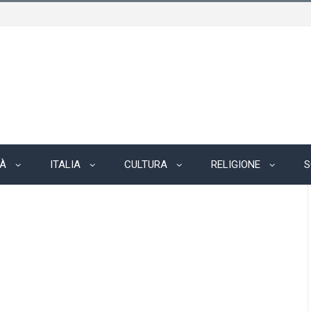
TÀ
ITALIA
CULTURA
RELIGIONE
S