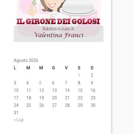
Agosto 2026
L
M
M
G
V
S
D
1
2
3
4
5
6
7
8
9
10
11
12
13
14
15
16
17
18
19
20
21
22
23
24
25
26
27
28
29
30
31
« Lug