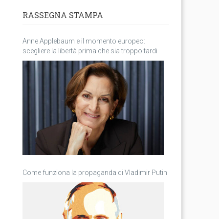
RASSEGNA STAMPA
Anne Applebaum e il momento europeo:
scegliere la libertà prima che sia troppo tardi
Come funziona la propaganda di Vladimir Putin