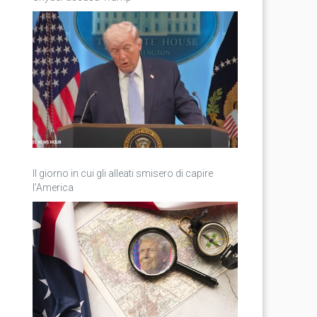
Il giorno in cui gli alleati smisero di capire
l’America