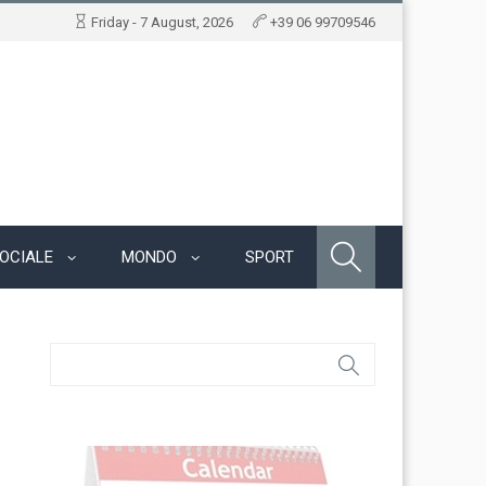
Friday - 7 August, 2026
+39 06 99709546
OCIALE
MONDO
SPORT