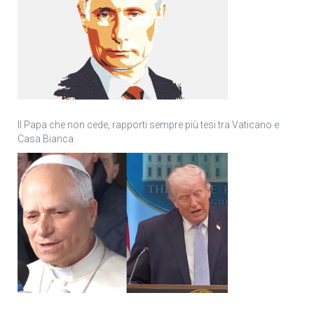
Il Papa che non cede, rapporti sempre più tesi tra Vaticano e
Casa Bianca