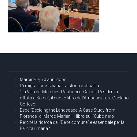
Marcinelle, 70 anni dopo
L’emigrazione italiana tra storia e attualità
“La Villa dei Marchesi Paulucci di Calboli, Residenza
d’Italia a Berna”, il nuovo libro dell’Ambasciatore Gaetano
Cortese
Esce “Deciding the Landscape. A Case Study from
Florence” di Marco Mariani, il libro sul “Cubo nero”
Perché la ricerca del “Bene comune” è essenziale per la
Felicità umana?