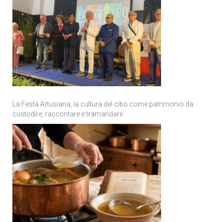
La Festa Artusiana, la cultura del cibo come patrimonio da
custodire, raccontare e tramandare