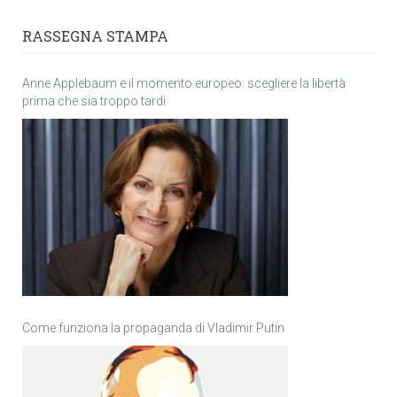
RASSEGNA STAMPA
Anne Applebaum e il momento europeo: scegliere la libertà
prima che sia troppo tardi
Come funziona la propaganda di Vladimir Putin