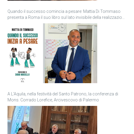
Quando il successo comincia a pesare: Mattia Di Tommaso
presenta a Roma il suo libro sul lato invisibile della realizzazione
personale
A L’Aquila, nella festività del Santo Patrono, la conferenza di
Mons. Corrado Lorefice, Arcivescovo di Palermo