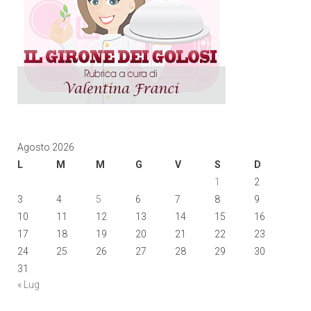
Agosto 2026
L
M
M
G
V
S
D
1
2
3
4
5
6
7
8
9
10
11
12
13
14
15
16
17
18
19
20
21
22
23
24
25
26
27
28
29
30
31
« Lug