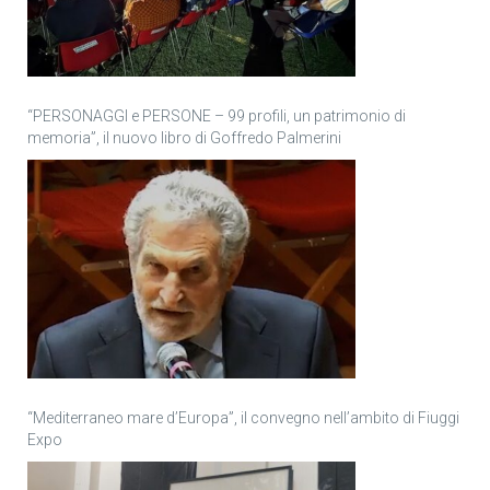
“PERSONAGGI e PERSONE – 99 profili, un patrimonio di
memoria”, il nuovo libro di Goffredo Palmerini
“Mediterraneo mare d’Europa”, il convegno nell’ambito di Fiuggi
Expo