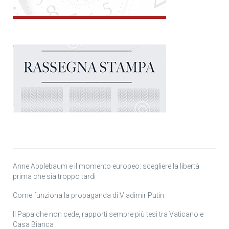
Anne Applebaum e il momento europeo: scegliere la libertà
prima che sia troppo tardi
Come funziona la propaganda di Vladimir Putin
Il Papa che non cede, rapporti sempre più tesi tra Vaticano e
Casa Bianca