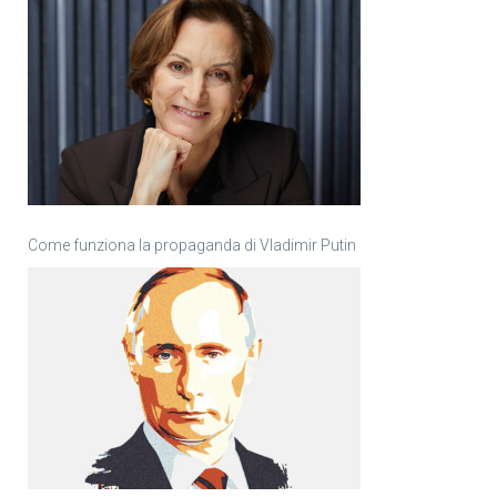
Come funziona la propaganda di Vladimir Putin