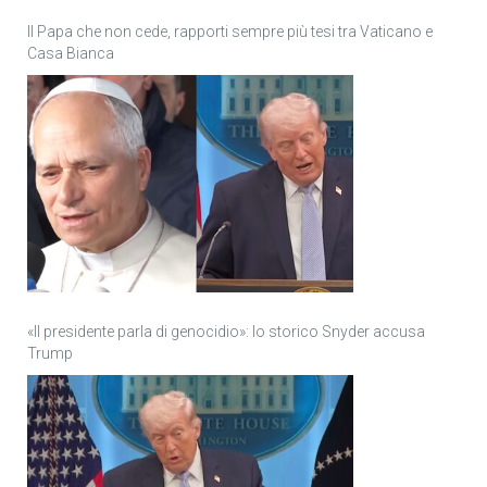
Il Papa che non cede, rapporti sempre più tesi tra Vaticano e
Casa Bianca
«Il presidente parla di genocidio»: lo storico Snyder accusa
Trump