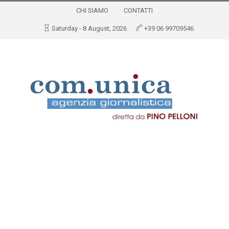
CHI SIAMO
CONTATTI
Saturday - 8 August, 2026
+39 06 99709546