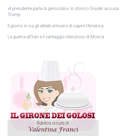
«Il presidente parla di genocidio»: lo storico Snyder accusa
Trump
Il giorno in cui gli alleati smisero di capire l’America
La guerra all’Iran e il vantaggio silenzioso di Mosca