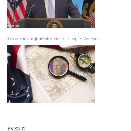
Il giorno in cui gli alleati smisero di capire l’America
EVENTI