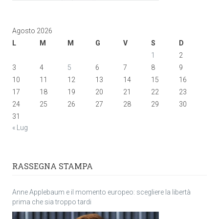
Agosto 2026
L
M
M
G
V
S
D
1
2
3
4
5
6
7
8
9
10
11
12
13
14
15
16
17
18
19
20
21
22
23
24
25
26
27
28
29
30
31
« Lug
RASSEGNA STAMPA
Anne Applebaum e il momento europeo: scegliere la libertà
prima che sia troppo tardi