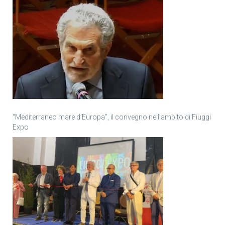
“Mediterraneo mare d’Europa”, il convegno nell’ambito di Fiuggi
Expo