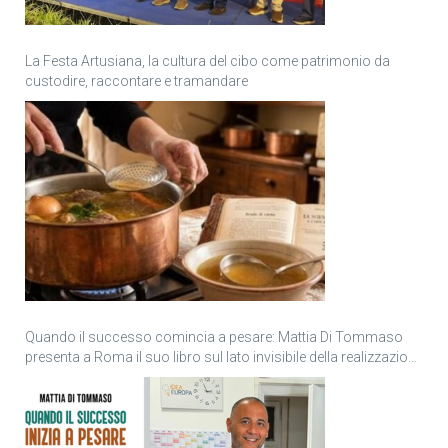
La Festa Artusiana, la cultura del cibo come patrimonio da
custodire, raccontare e tramandare
Quando il successo comincia a pesare: Mattia Di Tommaso
presenta a Roma il suo libro sul lato invisibile della realizzazione
personale