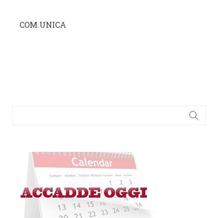
COM.UNICA