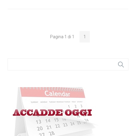
Pagina 1 di 1
1