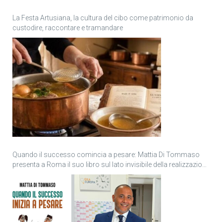
La Festa Artusiana, la cultura del cibo come patrimonio da
custodire, raccontare e tramandare
Quando il successo comincia a pesare: Mattia Di Tommaso
presenta a Roma il suo libro sul lato invisibile della realizzazione
personale