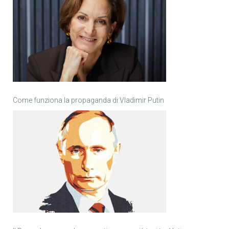
Come funziona la propaganda di Vladimir Putin