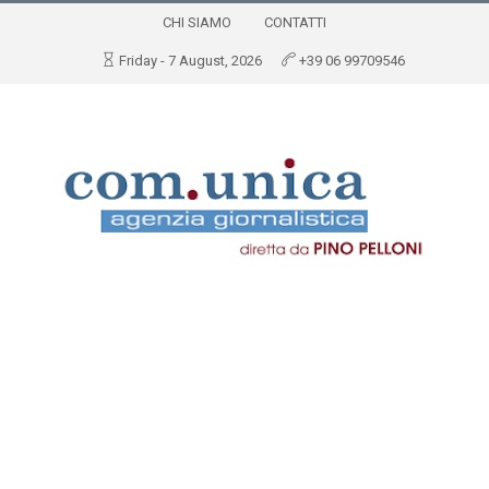
CHI SIAMO
CONTATTI
Friday - 7 August, 2026
+39 06 99709546