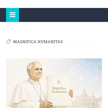
MAGNIFICA HUMANITAS