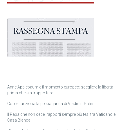
Anne Applebaum e il momento europeo: scegliere la libertà
prima che sia troppo tardi
Come funziona la propaganda di Vladimir Putin
Il Papa che non cede, rapporti sempre più tesi tra Vaticano e
Casa Bianca