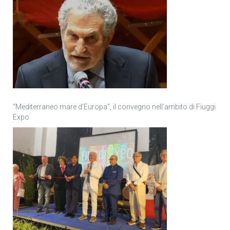
“Mediterraneo mare d’Europa”, il convegno nell’ambito di Fiuggi
Expo