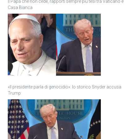
Il Papa che non cede, rapporti sempre più tesi tra Vaticano e
Casa Bianca
«Il presidente parla di genocidio»: lo storico Snyder accusa
Trump