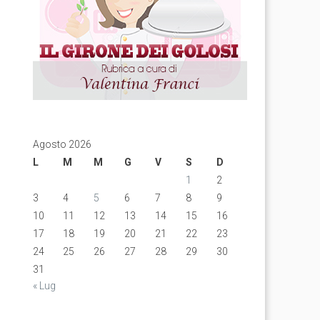
Agosto 2026
L
M
M
G
V
S
D
1
2
3
4
5
6
7
8
9
10
11
12
13
14
15
16
17
18
19
20
21
22
23
24
25
26
27
28
29
30
31
« Lug