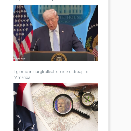
Il giorno in cui gli alleati smisero di capire
l’America