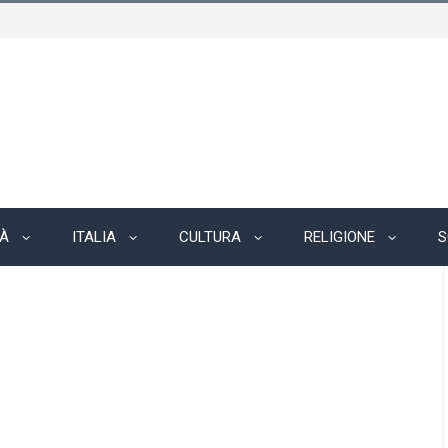
TÀ
ITALIA
CULTURA
RELIGIONE
S