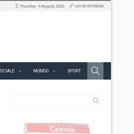
Thursday - 6 August, 2026
+39 06 99709546
OCIALE
MONDO
SPORT