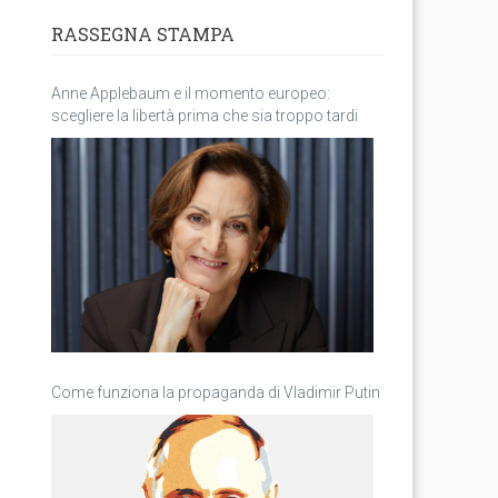
RASSEGNA STAMPA
Anne Applebaum e il momento europeo:
scegliere la libertà prima che sia troppo tardi
Come funziona la propaganda di Vladimir Putin