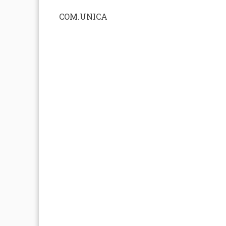
COM.UNICA