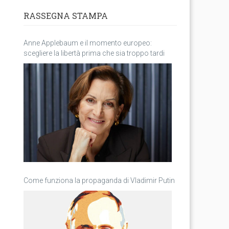
RASSEGNA STAMPA
Anne Applebaum e il momento europeo:
scegliere la libertà prima che sia troppo tardi
Come funziona la propaganda di Vladimir Putin