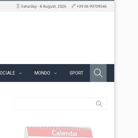
Saturday - 8 August, 2026
+39 06 99709546
OCIALE
MONDO
SPORT