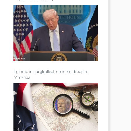
Il giorno in cui gli alleati smisero di capire
l’America