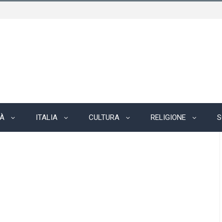
TÀ
ITALIA
CULTURA
RELIGIONE
S