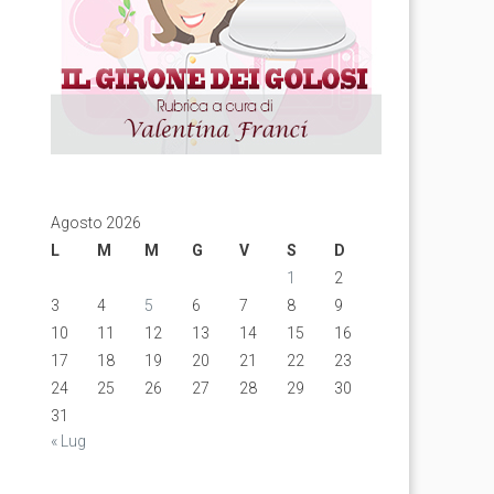
Agosto 2026
L
M
M
G
V
S
D
1
2
3
4
5
6
7
8
9
10
11
12
13
14
15
16
17
18
19
20
21
22
23
24
25
26
27
28
29
30
31
« Lug