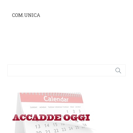
COM.UNICA