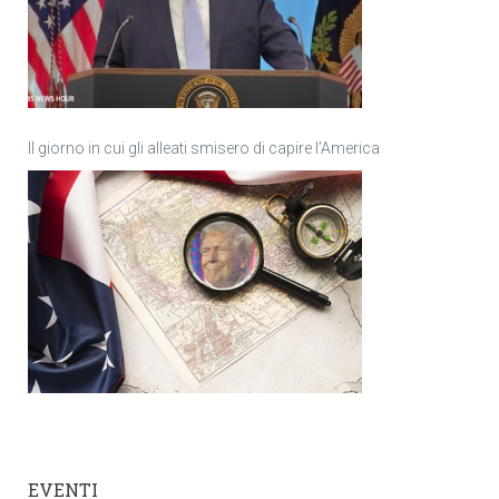
Il giorno in cui gli alleati smisero di capire l’America
EVENTI