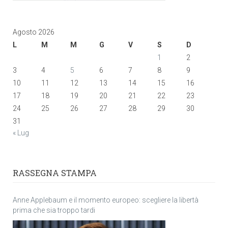
Agosto 2026
L
M
M
G
V
S
D
1
2
3
4
5
6
7
8
9
10
11
12
13
14
15
16
17
18
19
20
21
22
23
24
25
26
27
28
29
30
31
« Lug
RASSEGNA STAMPA
Anne Applebaum e il momento europeo: scegliere la libertà
prima che sia troppo tardi