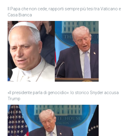
Il Papa che non cede, rapporti sempre più tesi tra Vaticano e
Casa Bianca
«Il presidente parla di genocidio»: lo storico Snyder accusa
Trump