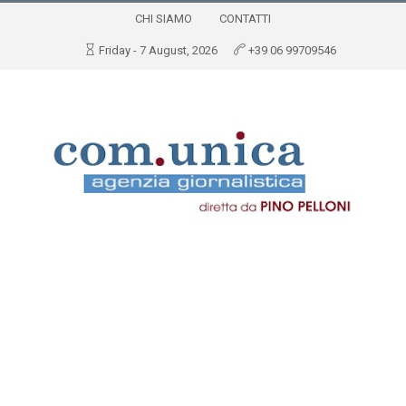
CHI SIAMO
CONTATTI
Friday - 7 August, 2026
+39 06 99709546