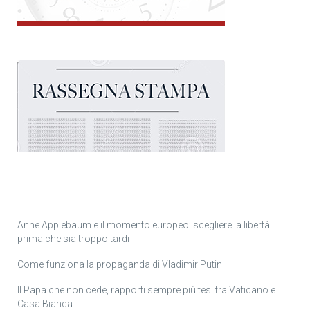
Anne Applebaum e il momento europeo: scegliere la libertà
prima che sia troppo tardi
Come funziona la propaganda di Vladimir Putin
Il Papa che non cede, rapporti sempre più tesi tra Vaticano e
Casa Bianca