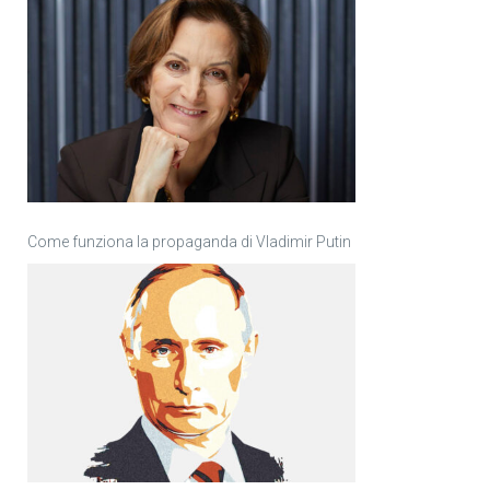
Come funziona la propaganda di Vladimir Putin