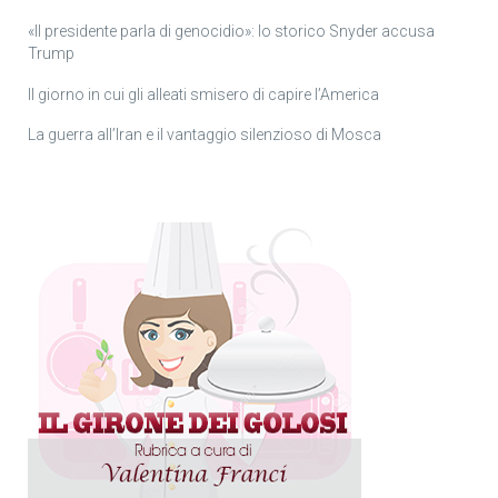
«Il presidente parla di genocidio»: lo storico Snyder accusa
Trump
Il giorno in cui gli alleati smisero di capire l’America
La guerra all’Iran e il vantaggio silenzioso di Mosca