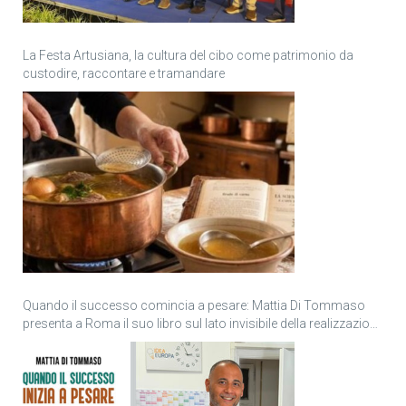
La Festa Artusiana, la cultura del cibo come patrimonio da
custodire, raccontare e tramandare
Quando il successo comincia a pesare: Mattia Di Tommaso
presenta a Roma il suo libro sul lato invisibile della realizzazione
personale