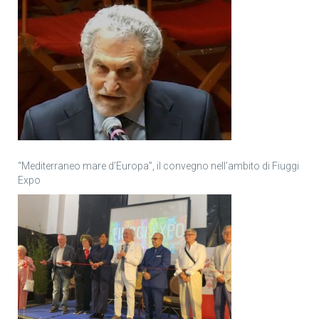
“Mediterraneo mare d’Europa”, il convegno nell’ambito di Fiuggi
Expo