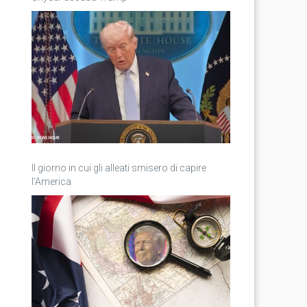
Il giorno in cui gli alleati smisero di capire
l’America