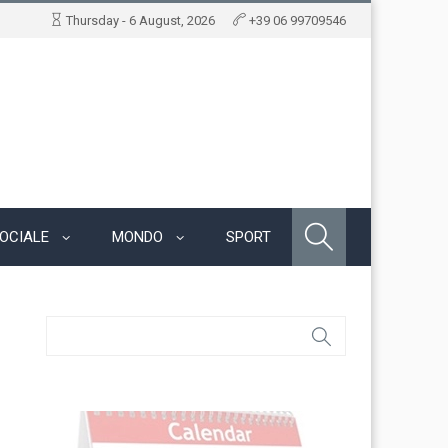
Thursday - 6 August, 2026
+39 06 99709546
OCIALE
MONDO
SPORT