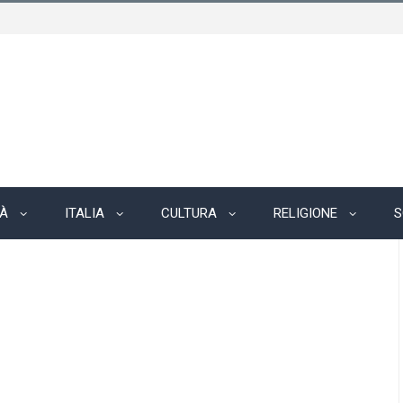
TÀ
ITALIA
CULTURA
RELIGIONE
S