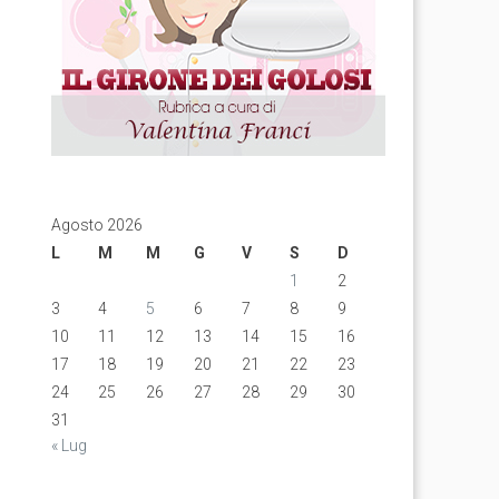
Agosto 2026
L
M
M
G
V
S
D
1
2
3
4
5
6
7
8
9
10
11
12
13
14
15
16
17
18
19
20
21
22
23
24
25
26
27
28
29
30
31
« Lug