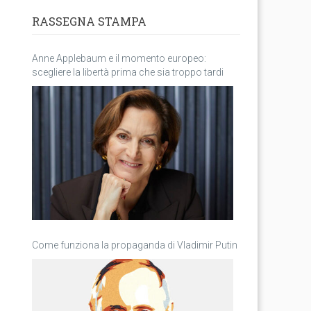
RASSEGNA STAMPA
Anne Applebaum e il momento europeo:
scegliere la libertà prima che sia troppo tardi
Come funziona la propaganda di Vladimir Putin