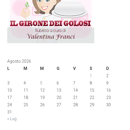
Agosto 2026
L
M
M
G
V
S
D
1
2
3
4
5
6
7
8
9
10
11
12
13
14
15
16
17
18
19
20
21
22
23
24
25
26
27
28
29
30
31
« Lug