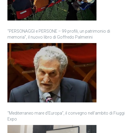
“PERSONAGGI e PERSONE – 99 profili, un patrimonio di
memoria”, il nuovo libro di Goffredo Palmerini
“Mediterraneo mare d’Europa”, il convegno nell’ambito di Fiuggi
Expo