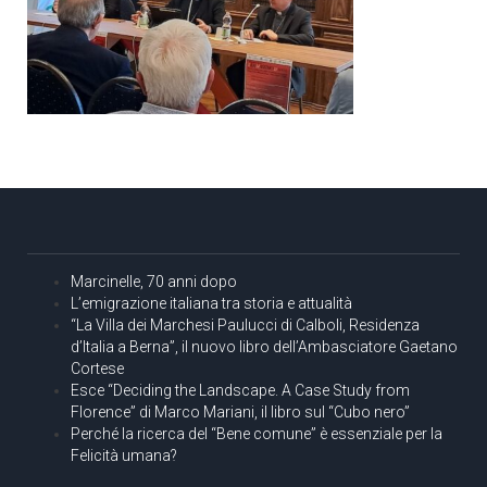
Marcinelle, 70 anni dopo
L’emigrazione italiana tra storia e attualità
“La Villa dei Marchesi Paulucci di Calboli, Residenza
d’Italia a Berna”, il nuovo libro dell’Ambasciatore Gaetano
Cortese
Esce “Deciding the Landscape. A Case Study from
Florence” di Marco Mariani, il libro sul “Cubo nero”
Perché la ricerca del “Bene comune” è essenziale per la
Felicità umana?