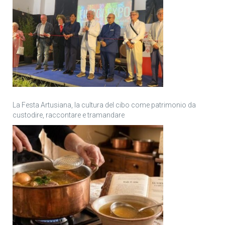
La Festa Artusiana, la cultura del cibo come patrimonio da
custodire, raccontare e tramandare