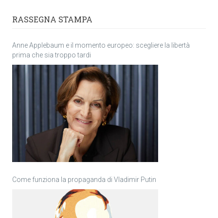
RASSEGNA STAMPA
Anne Applebaum e il momento europeo: scegliere la libertà
prima che sia troppo tardi
Come funziona la propaganda di Vladimir Putin