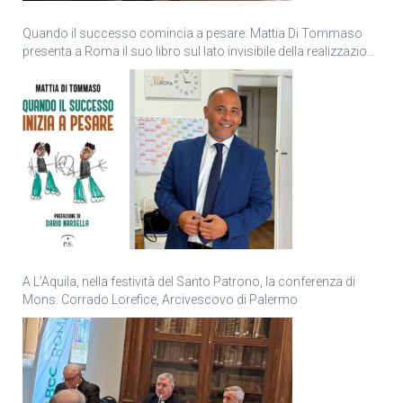
Quando il successo comincia a pesare: Mattia Di Tommaso
presenta a Roma il suo libro sul lato invisibile della realizzazione
personale
A L’Aquila, nella festività del Santo Patrono, la conferenza di
Mons. Corrado Lorefice, Arcivescovo di Palermo