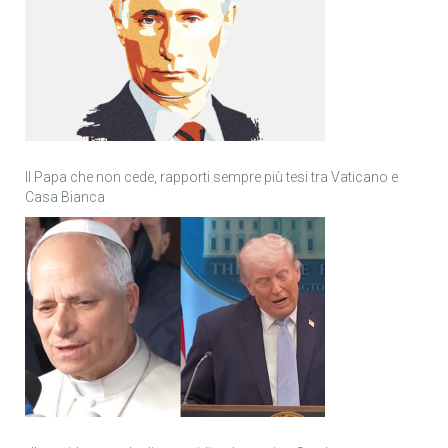
Il Papa che non cede, rapporti sempre più tesi tra Vaticano e
Casa Bianca