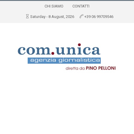
CHI SIAMO
CONTATTI
Saturday - 8 August, 2026
+39 06 99709546