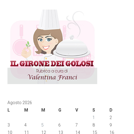
Agosto 2026
L
M
M
G
V
S
D
1
2
3
4
5
6
7
8
9
10
11
12
13
14
15
16