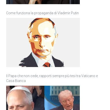
Come funziona la propaganda di Vladimir Putin
Il Papa che non cede, rapporti sempre più tesi tra Vaticano e
Casa Bianca