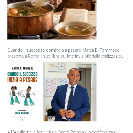
Quando il successo comincia a pesare: Mattia Di Tommaso
presenta a Roma il suo libro sul lato invisibile della realizzazione
personale
A L’Aquila, nella festività del Santo Patrono, la conferenza di