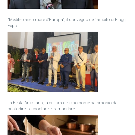
“Mediterraneo mare d’Europa”, il convegno nell’ambito di Fiuggi
Expo
La Festa Artusiana, la cultura del cibo come patrimonio da
custodire, raccontare e tramandare