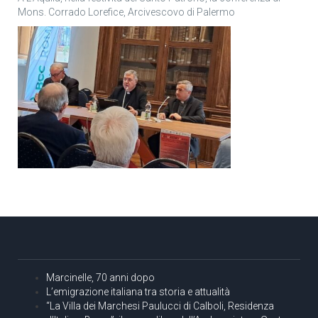
Mons. Corrado Lorefice, Arcivescovo di Palermo
Marcinelle, 70 anni dopo
L’emigrazione italiana tra storia e attualità
“La Villa dei Marchesi Paulucci di Calboli, Residenza