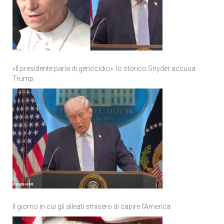
«Il presidente parla di genocidio»: lo storico Snyder accusa
Trump
Il giorno in cui gli alleati smisero di capire l’America